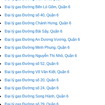
Đại lý gas Đường Bến Lò Gốm, Quận 6
Đại lý gas Đường số 40, Quận 6
Đại lý gas Đường Chánh Hưng, Quận 6
Đại lý gas Đường Bãi Sậy, Quận 6
Đại lý gas Đường An Dương Vương, Quận 6
Đại lý gas Đường Minh Phụng, Quận 6
Đại lý gas Đường Nguyễn Thị Nhỏ, Quận 6
Đại lý gas Đường số 52, Quận 6
Đại lý gas Đường Võ Văn Kiệt, Quận 6
Đại lý gas Đường số 20, Quận 6
Đại lý gas Đường số 24, Quận 6
Đại lý gas Đường Song Hành, Quận 6
Đại lý gas Đường số 29, Quận 6