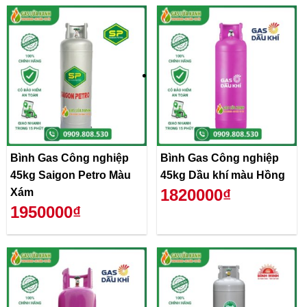
Bình Gas Công nghiệp
Bình Gas Công nghiệp
45kg Saigon Petro Màu
45kg Dầu khí màu Hồng
1820000₫
Xám
1950000₫