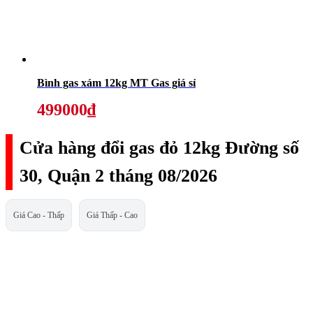
Bình gas xám 12kg MT Gas giá sỉ
499000₫
Cửa hàng đổi gas đỏ 12kg Đường số
30, Quận 2 tháng 08/2026
Giá Cao - Thấp
Giá Thấp - Cao