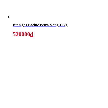
Bình gas Pacific Petro Vàng 12kg
520000₫