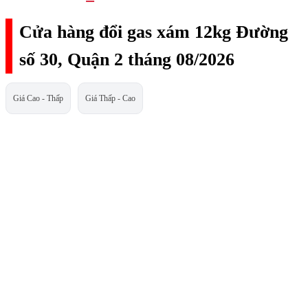
Cửa hàng đổi gas xám 12kg Đường
số 30, Quận 2 tháng 08/2026
Giá Cao - Thấp
Giá Thấp - Cao