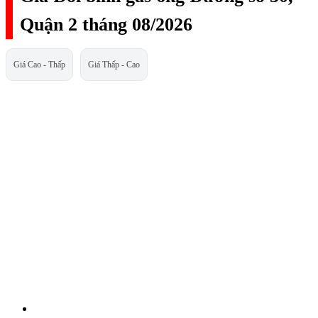
Quận 2 tháng 08/2026
Giá Cao - Thấp
Giá Thấp - Cao