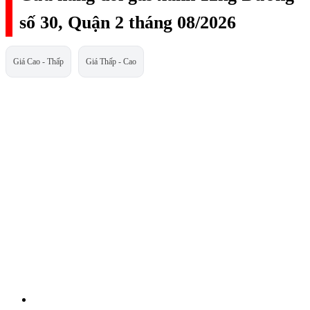
số 30, Quận 2 tháng 08/2026
Giá Cao - Thấp
Giá Thấp - Cao