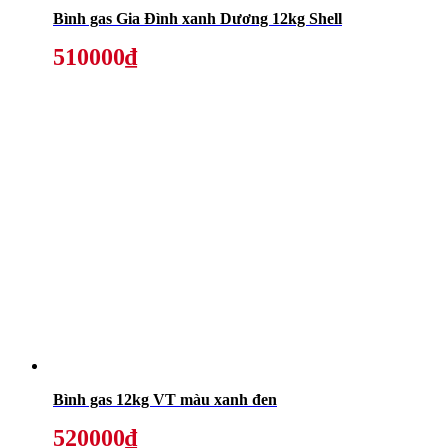
Bình gas Gia Đình xanh Dương 12kg Shell
510000₫
Bình gas 12kg VT màu xanh đen
520000₫