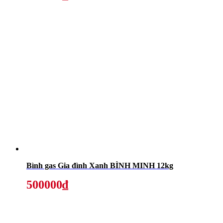
Bình gas Gia đình Xanh BÌNH MINH 12kg
500000₫