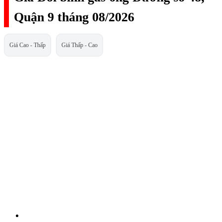
Quận 9 tháng 08/2026
Giá Cao - Thấp
Giá Thấp - Cao