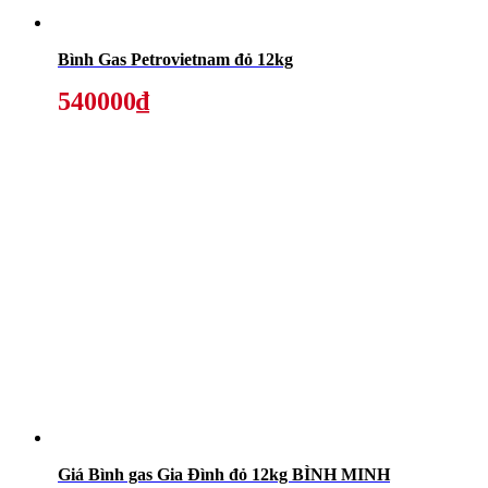
Bình Gas Petrovietnam đỏ 12kg
540000₫
Giá Bình gas Gia Đình đỏ 12kg BÌNH MINH