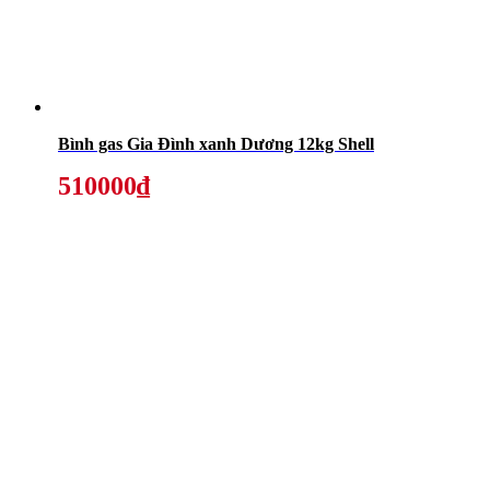
Bình gas Gia Đình xanh Dương 12kg Shell
510000₫