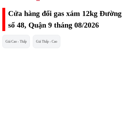
Cửa hàng đổi gas xám 12kg Đường
số 48, Quận 9 tháng 08/2026
Giá Cao - Thấp
Giá Thấp - Cao