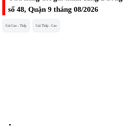
số 48, Quận 9 tháng 08/2026
Giá Cao - Thấp
Giá Thấp - Cao