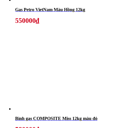
Gas Petro VietNam Màu Hồng 12kg
550000₫
Bình gas COMPOSITE Miss 12kg màu đỏ