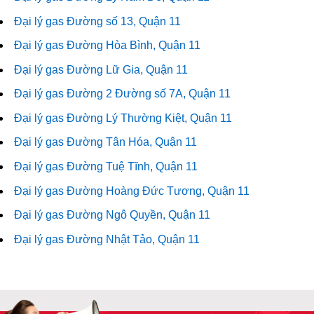
Đại lý gas Đường số 13, Quận 11
Đại lý gas Đường Hòa Bình, Quận 11
Đại lý gas Đường Lữ Gia, Quận 11
Đại lý gas Đường 2 Đường số 7A, Quận 11
Đại lý gas Đường Lý Thường Kiệt, Quận 11
Đại lý gas Đường Tân Hóa, Quận 11
Đại lý gas Đường Tuệ Tĩnh, Quận 11
Đại lý gas Đường Hoàng Đức Tương, Quận 11
Đại lý gas Đường Ngô Quyền, Quận 11
Đại lý gas Đường Nhật Tảo, Quận 11