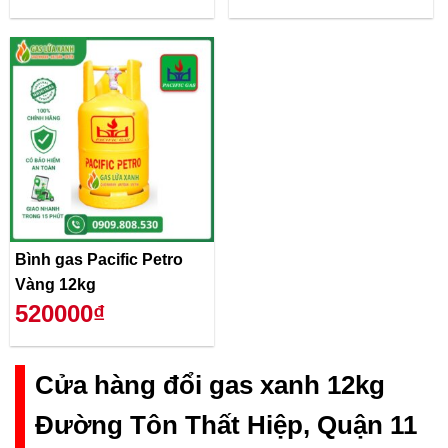
Bình gas Pacific Petro
Vàng 12kg
520000₫
Cửa hàng đổi gas xanh 12kg
Đường Tôn Thất Hiệp, Quận 11