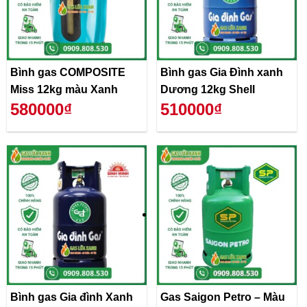
Bình gas COMPOSITE
Bình gas Gia Đình xanh
Miss 12kg màu Xanh
Dương 12kg Shell
580000₫
510000₫
Bình gas Gia đình Xanh
Gas Saigon Petro – Màu