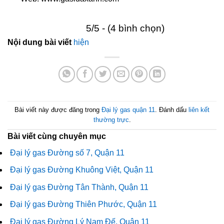
5/5 - (4 bình chọn)
Nội dung bài viết
hiện
Bài viết này được đăng trong
Đại lý gas quận 11
. Đánh dấu
liên kết
thường trực
.
Bài viết cùng chuyên mục
Đại lý gas Đường số 7, Quận 11
Đại lý gas Đường Khuông Việt, Quận 11
Đại lý gas Đường Tân Thành, Quận 11
Đại lý gas Đường Thiên Phước, Quận 11
Đại lý gas Đường Lý Nam Đế, Quận 11