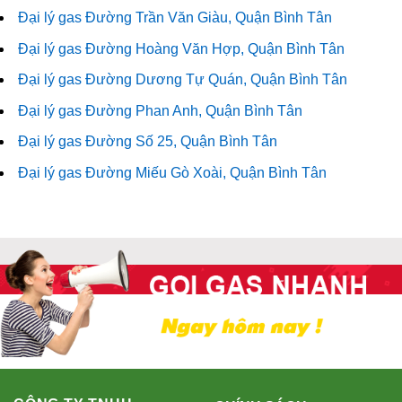
Đại lý gas Đường Trần Văn Giàu, Quận Bình Tân
Đại lý gas Đường Hoàng Văn Hợp, Quận Bình Tân
Đại lý gas Đường Dương Tự Quán, Quận Bình Tân
Đại lý gas Đường Phan Anh, Quận Bình Tân
Đại lý gas Đường Số 25, Quận Bình Tân
Đại lý gas Đường Miếu Gò Xoài, Quận Bình Tân