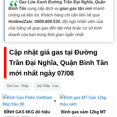
Gas Lửa Xanh Đường Trần Đại Nghĩa, Quận
Bình Tân
cung cấp dịch vụ
giao gas tận nơi
nhanh
chóng và tiện lợi. Khách hàng chỉ cần liên hệ qua
Hotline/Zalo: 0909.808.530
, đội ngũ nhân viên của
cửa hàng sẽ giao gas đến tận nhà hoặc cơ sở kinh
doanh của bạn trong thời gian ngắn nhất.
Cập nhật giá gas tại Đường
Trần Đại Nghĩa, Quận Bình Tân
mới nhất ngày 07/08
Giá Cao - Thấp
Giá Thấp - Cao
BÌNH GAS 6KG đỏ hiệu
Bình gas xám 12kg MT