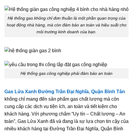
Hệ thống gas không chỉ đơn thuần là một phần quan trọng của
hoạt động nhà hàng, mà còn đảm bảo an toàn và hiệu suất cho
môi trường kinh doanh của bạn.
Hệ thống gas công nghiệp phải đảm bảo an toàn
Gas Lửa Xanh Đường Trần Đại Nghĩa, Quận Bình Tân
không chỉ mang đến sản phẩm gas chất lượng mà còn
cung cấp các dịch vụ tiện ích, an toàn và tiết kiệm cho
khách hàng. Với phương châm “Uy tín – Chất lượng – An
toàn”, Gas Lửa Xanh đã và đang là sự lựa chọn tin cậy của
nhiều khách hàng tại Đường Trần Đại Nghĩa, Quận Bình