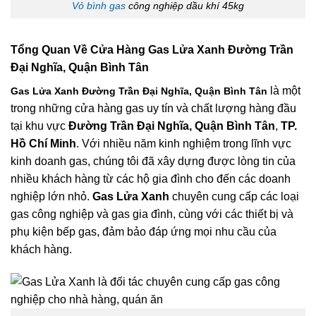
Vỏ bình gas
công nghiệp dầu khí 45kg
Tổng Quan Về
Cửa Hàng Gas Lửa Xanh Đường Trần
Đại Nghĩa, Quận Bình Tân
là một
Gas Lửa Xanh Đường Trần Đại Nghĩa, Quận Bình Tân
trong những cửa hàng gas uy tín và chất lượng hàng đầu
tại khu vực
Đường Trần Đại Nghĩa, Quận Bình Tân
,
TP.
Hồ Chí Minh
. Với nhiều năm kinh nghiệm trong lĩnh vực
kinh doanh gas, chúng tôi đã xây dựng được lòng tin của
nhiều khách hàng từ các hộ gia đình cho đến các doanh
nghiệp lớn nhỏ.
Gas Lửa Xanh
chuyên cung cấp các loại
gas công nghiệp và gas gia đình, cùng với các thiết bị và
phụ kiện bếp gas, đảm bảo đáp ứng mọi nhu cầu của
khách hàng.