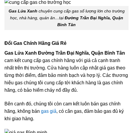
Gas Lửa Xanh
chuyên cung cấp gas số lượng lớn cho trường
học, nhà hàng, quán ăn…tại
Đường Trần Đại Nghĩa, Quận
Bình Tân
Đổi Gas Chính Hãng Giá Rẻ
Gas Lửa Xanh Đường Trần Đại Nghĩa, Quận Bình Tân
cam kết cung cấp gas chính hãng với giá cả cạnh tranh
nhất trên thị trường. Cửa hàng luôn cập nhật giá gas theo
từng thời điểm, đảm bảo minh bạch và hợp lý. Các thương
hiệu gas chúng tôi cung cấp tới khách hàng là gas chính
hãng, có bảo hiểm cháy nổ đầy đủ.
Bên cạnh đó, chúng tôi còn cam kết luôn bán gas chính
hãng, không bán
gas giả
, có cân gas, đảm bảo gas đủ ký
khi giao hàng.