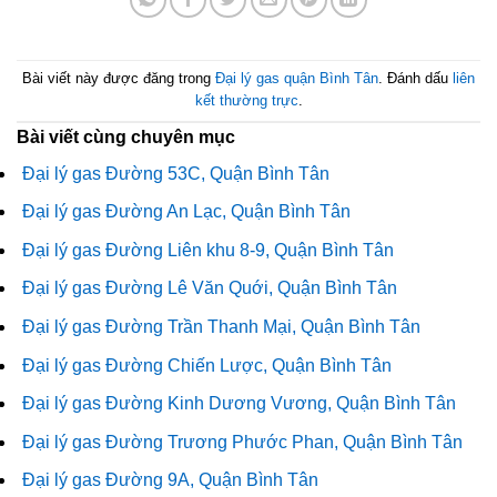
Bài viết này được đăng trong
Đại lý gas quận Bình Tân
. Đánh dấu
liên
kết thường trực
.
Bài viết cùng chuyên mục
Đại lý gas Đường 53C, Quận Bình Tân
Đại lý gas Đường An Lạc, Quận Bình Tân
Đại lý gas Đường Liên khu 8-9, Quận Bình Tân
Đại lý gas Đường Lê Văn Quới, Quận Bình Tân
Đại lý gas Đường Trần Thanh Mại, Quận Bình Tân
Đại lý gas Đường Chiến Lược, Quận Bình Tân
Đại lý gas Đường Kinh Dương Vương, Quận Bình Tân
Đại lý gas Đường Trương Phước Phan, Quận Bình Tân
Đại lý gas Đường 9A, Quận Bình Tân