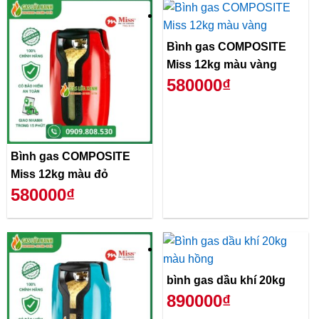
Bình gas COMPOSITE
Miss 12kg màu vàng
580000₫
Bình gas COMPOSITE
Miss 12kg màu đỏ
580000₫
bình gas dầu khí 20kg
890000₫