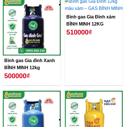
Bình gas Gia Đình xám
BÌNH MINH 12KG
510000₫
Bình gas Gia đình Xanh
BÌNH MINH 12kg
500000₫