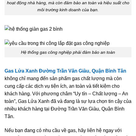
hoạt động nhà hàng, mà còn đảm bảo an toàn và hiệu suất cho
môi trường kinh doanh của bạn.
Hệ thống gas công nghiệp phải đảm bảo an toàn
Gas Lửa Xanh Đường Trần Văn Giàu, Quận Bình Tân
không chỉ mang đến sản phẩm gas chất lượng mà còn
cung cấp các dịch vụ tiện ích, an toàn và tiết kiệm cho
khách hàng. Với phương châm “Uy tín – Chất lượng – An
toàn”, Gas Lửa Xanh đã và đang là sự lựa chọn tin cậy của
nhiều khách hàng tại Đường Trần Văn Giàu, Quận Bình
Tân.
Nếu bạn đang có nhu cầu về gas, hãy liên hệ ngay với