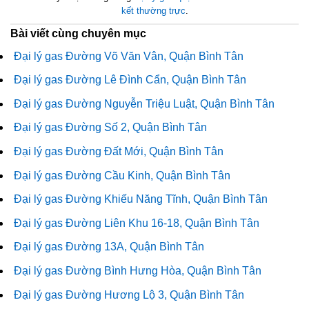
kết thường trực
.
Bài viết cùng chuyên mục
Đại lý gas Đường Võ Văn Vân, Quận Bình Tân
Đại lý gas Đường Lê Đình Cẩn, Quận Bình Tân
Đại lý gas Đường Nguyễn Triệu Luật, Quận Bình Tân
Đại lý gas Đường Số 2, Quận Bình Tân
Đại lý gas Đường Đất Mới, Quận Bình Tân
Đại lý gas Đường Cầu Kinh, Quận Bình Tân
Đại lý gas Đường Khiếu Năng Tĩnh, Quận Bình Tân
Đại lý gas Đường Liên Khu 16-18, Quận Bình Tân
Đại lý gas Đường 13A, Quận Bình Tân
Đại lý gas Đường Bình Hưng Hòa, Quận Bình Tân
Đại lý gas Đường Hương Lộ 3, Quận Bình Tân