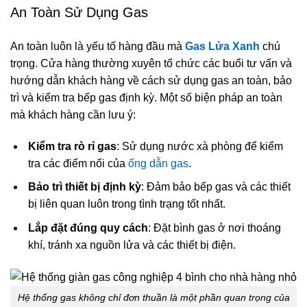
An Toàn Sử Dụng Gas
An toàn luôn là yếu tố hàng đầu mà
Gas Lửa Xanh
chú
trọng. Cửa hàng thường xuyên tổ chức các buổi tư vấn và
hướng dẫn khách hàng về cách sử dụng gas an toàn, bảo
trì và kiểm tra bếp gas định kỳ. Một số biện pháp an toàn
mà khách hàng cần lưu ý:
Kiểm tra rò rỉ gas
: Sử dụng nước xà phòng để kiểm
tra các điểm nối của
ống dẫn gas
.
Bảo trì thiết bị định kỳ
: Đảm bảo bếp gas và các thiết
bị liên quan luôn trong tình trạng tốt nhất.
Lắp đặt đúng quy cách
: Đặt bình gas ở nơi thoáng
khí, tránh xa nguồn lửa và các thiết bị điện.
Hệ thống gas không chỉ đơn thuần là một phần quan trọng của