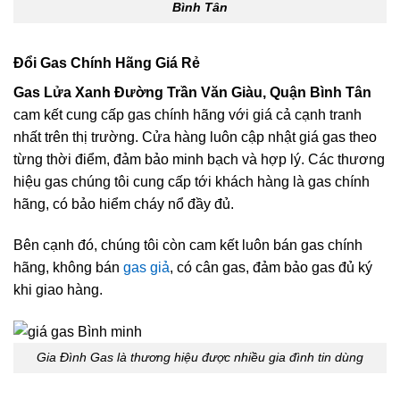
Bình Tân
Đổi Gas Chính Hãng Giá Rẻ
Gas Lửa Xanh Đường Trần Văn Giàu, Quận Bình Tân
cam kết cung cấp gas chính hãng với giá cả cạnh tranh
nhất trên thị trường. Cửa hàng luôn cập nhật giá gas theo
từng thời điểm, đảm bảo minh bạch và hợp lý. Các thương
hiệu gas chúng tôi cung cấp tới khách hàng là gas chính
hãng, có bảo hiểm cháy nổ đầy đủ.
Bên cạnh đó, chúng tôi còn cam kết luôn bán gas chính
hãng, không bán
gas giả
, có cân gas, đảm bảo gas đủ ký
khi giao hàng.
Gia Đình Gas là thương hiệu được nhiều gia đình tin dùng