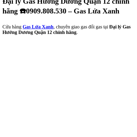
Đại lý Gas Hướng Dương Quận 12 chính
hãng ☎️0909.808.530 – Gas Lửa Xanh
Cửa hàng
Gas Lửa Xanh
, chuyên giao gas đổi gas tại
Đại lý Gas
Hướng Dương Quận 12 chính hãng
.