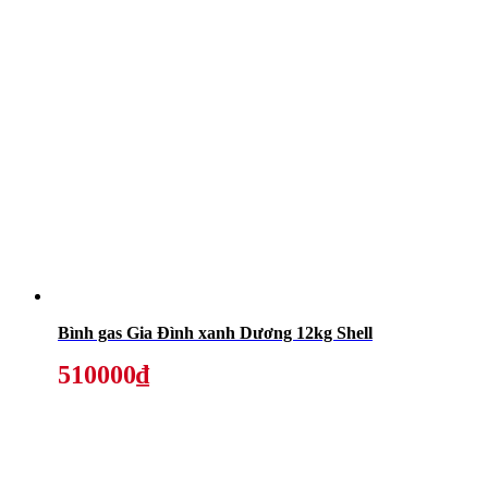
Bình gas Gia Đình xanh Dương 12kg Shell
510000₫