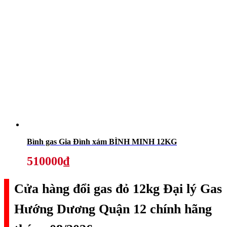
Bình gas Gia Đình xám BÌNH MINH 12KG
510000₫
Cửa hàng đổi gas đỏ 12kg Đại lý Gas
Hướng Dương Quận 12 chính hãng