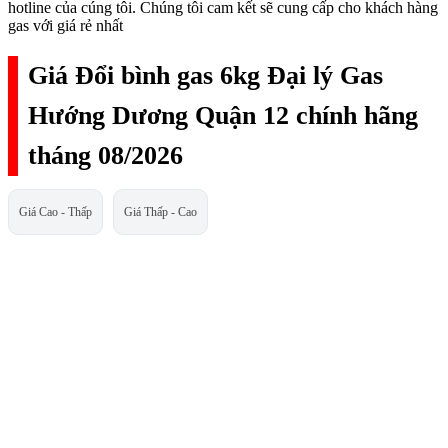
hotline của cúng tôi. Chúng tôi cam kết sẽ cung cấp cho khách hàng
gas với giá rẻ nhất
Giá Đổi bình gas 6kg Đại lý Gas
Hướng Dương Quận 12 chính hãng
tháng 08/2026
Giá Cao - Thấp
Giá Thấp - Cao