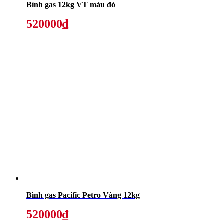
Bình gas 12kg VT màu đỏ
520000₫
Bình gas Pacific Petro Vàng 12kg
520000₫