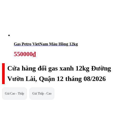
Gas Petro VietNam Màu Hồng 12kg
550000₫
Cửa hàng đổi gas xanh 12kg Đường
Vườn Lài, Quận 12 tháng 08/2026
Giá Cao - Thấp
Giá Thấp - Cao