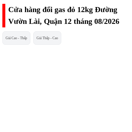
Cửa hàng đổi gas đỏ 12kg Đường
Vườn Lài, Quận 12 tháng 08/2026
Giá Cao - Thấp
Giá Thấp - Cao