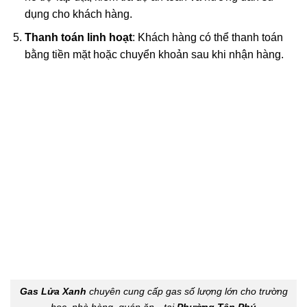
dụng cho khách hàng.
Thanh toán linh hoạt
: Khách hàng có thể thanh toán
bằng tiền mặt hoặc chuyển khoản sau khi nhận hàng.
Gas Lửa Xanh
chuyên cung cấp gas số lượng lớn cho trường
học, nhà hàng, quán ăn…tại
Phường Tân Phú