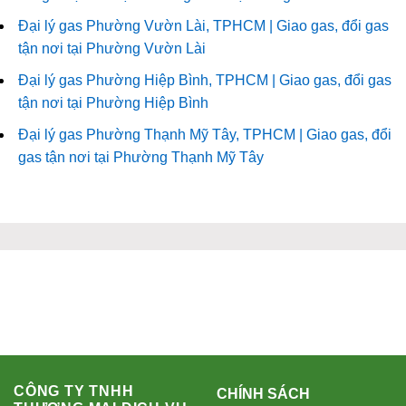
Đại lý gas Phường Vườn Lài, TPHCM | Giao gas, đổi gas
tận nơi tại Phường Vườn Lài
Đại lý gas Phường Hiệp Bình, TPHCM | Giao gas, đổi gas
tận nơi tại Phường Hiệp Bình
Đại lý gas Phường Thạnh Mỹ Tây, TPHCM | Giao gas, đổi
gas tận nơi tại Phường Thạnh Mỹ Tây
CÔNG TY TNHH
CHÍNH SÁCH