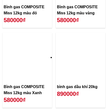
Bình gas COMPOSITE
Bình gas COMPOSITE
Miss 12kg màu đỏ
Miss 12kg màu vàng
580000₫
580000₫
Bình gas COMPOSITE
bình gas dầu khí 20kg
890000₫
Miss 12kg màu Xanh
580000₫