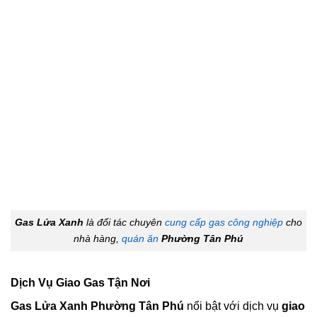
Gas Lửa Xanh
là đối tác chuyên
cung cấp gas công nghiệp
cho
nhà hàng,
quán ăn
Phường Tân Phú
Dịch Vụ Giao Gas Tận Nơi
Gas Lửa Xanh Phường Tân Phú
nổi bật với dịch vụ
giao