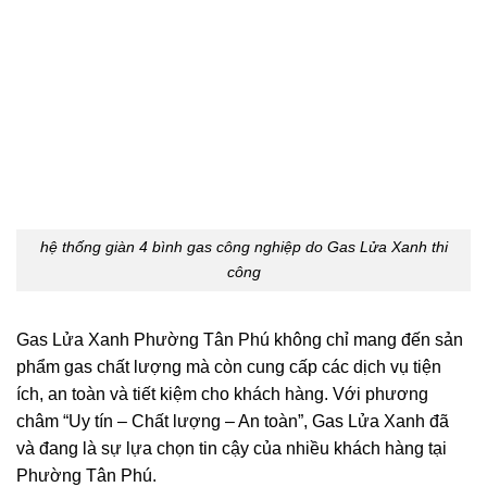
hệ thống giàn 4 bình gas công nghiệp do Gas Lửa Xanh thi
công
Gas Lửa Xanh Phường Tân Phú không chỉ mang đến sản
phẩm gas chất lượng mà còn cung cấp các dịch vụ tiện
ích, an toàn và tiết kiệm cho khách hàng. Với phương
châm “Uy tín – Chất lượng – An toàn”, Gas Lửa Xanh đã
và đang là sự lựa chọn tin cậy của nhiều khách hàng tại
Phường Tân Phú.