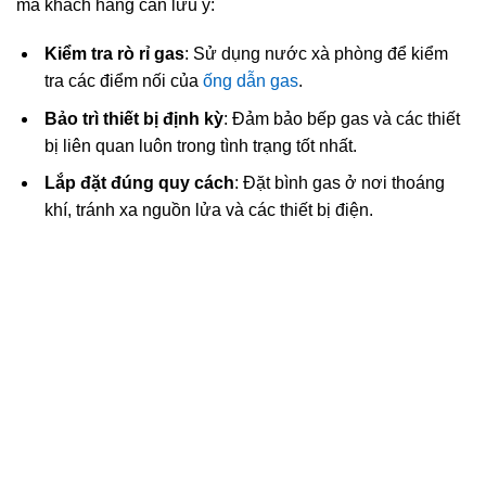
mà khách hàng cần lưu ý:
Kiểm tra rò rỉ gas
: Sử dụng nước xà phòng để kiểm
tra các điểm nối của
ống dẫn gas
.
Bảo trì thiết bị định kỳ
: Đảm bảo bếp gas và các thiết
bị liên quan luôn trong tình trạng tốt nhất.
Lắp đặt đúng quy cách
: Đặt bình gas ở nơi thoáng
khí, tránh xa nguồn lửa và các thiết bị điện.