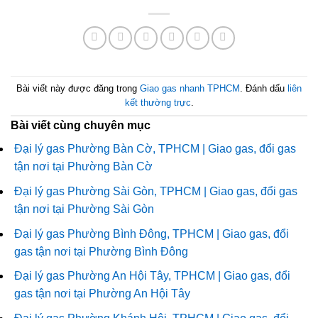
Bài viết này được đăng trong
Giao gas nhanh TPHCM
. Đánh dấu
liên
kết thường trực
.
Bài viết cùng chuyên mục
Đại lý gas Phường Bàn Cờ, TPHCM | Giao gas, đổi gas
tận nơi tại Phường Bàn Cờ
Đại lý gas Phường Sài Gòn, TPHCM | Giao gas, đổi gas
tận nơi tại Phường Sài Gòn
Đại lý gas Phường Bình Đông, TPHCM | Giao gas, đổi
gas tận nơi tại Phường Bình Đông
Đại lý gas Phường An Hội Tây, TPHCM | Giao gas, đổi
gas tận nơi tại Phường An Hội Tây