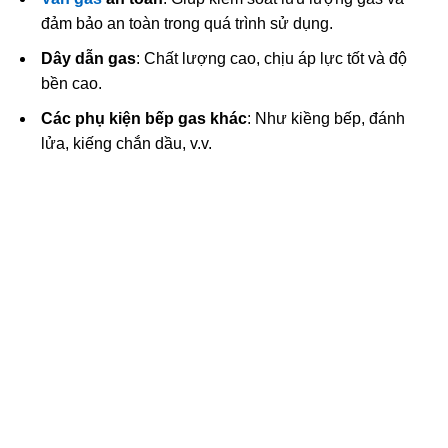
đảm bảo an toàn trong quá trình sử dụng.
Dây dẫn gas
: Chất lượng cao, chịu áp lực tốt và độ
bền cao.
Các phụ kiện bếp gas khác
: Như kiềng bếp, đánh
lửa, kiếng chắn dầu, v.v.