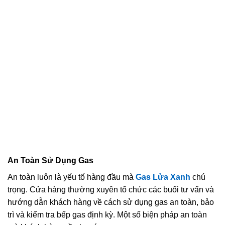
An Toàn Sử Dụng Gas
An toàn luôn là yếu tố hàng đầu mà
Gas Lửa Xanh
chú
trọng. Cửa hàng thường xuyên tổ chức các buổi tư vấn và
hướng dẫn khách hàng về cách sử dụng gas an toàn, bảo
trì và kiểm tra bếp gas định kỳ. Một số biện pháp an toàn