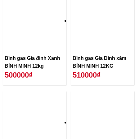
Bình gas Gia đình Xanh
Bình gas Gia Đình xám
BÌNH MINH 12kg
BÌNH MINH 12KG
500000₫
510000₫