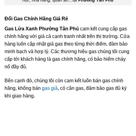
Đổi Gas Chính Hãng Giá Rẻ
Gas Lửa Xanh Phường Tân Phú
cam kết cung cấp gas
chính hãng với giá cả cạnh tranh nhất trên thị trường. Cửa
hàng luôn cập nhật giá gas theo từng thời điểm, đảm bảo
minh bạch và hợp lý. Các thương hiệu gas chúng tôi cung
cấp tới khách hàng là gas chính hãng, có bảo hiểm cháy
nổ đầy đủ.
Bên cạnh đó, chúng tôi còn cam kết luôn bán gas chính
hãng, không bán
gas giả
, có cân gas, đảm bảo gas đủ ký
khi giao hàng.