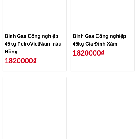
Bình Gas Công nghiệp
Bình Gas Công nghiệp
45kg PetroVietNam màu
45kg Gia Đình Xám
1820000₫
Hồng
1820000₫