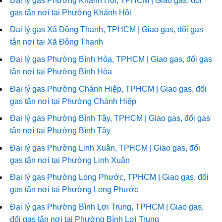
Đại lý gas Phường Khánh Hội, TPHCM | Giao gas, đổi
gas tận nơi tại Phường Khánh Hội
Đại lý gas Xã Đông Thạnh, TPHCM | Giao gas, đổi gas
tận nơi tại Xã Đông Thạnh
Đại lý gas Phường Bình Hòa, TPHCM | Giao gas, đổi gas
tận nơi tại Phường Bình Hòa
Đại lý gas Phường Chánh Hiệp, TPHCM | Giao gas, đổi
gas tận nơi tại Phường Chánh Hiệp
Đại lý gas Phường Bình Tây, TPHCM | Giao gas, đổi gas
tận nơi tại Phường Bình Tây
Đại lý gas Phường Linh Xuân, TPHCM | Giao gas, đổi
gas tận nơi tại Phường Linh Xuân
Đại lý gas Phường Long Phước, TPHCM | Giao gas, đổi
gas tận nơi tại Phường Long Phước
Đại lý gas Phường Bình Lợi Trung, TPHCM | Giao gas,
đổi gas tận nơi tại Phường Bình Lợi Trung