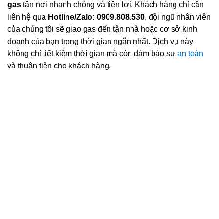
gas
tận nơi nhanh chóng và tiện lợi. Khách hàng chỉ cần
liên hệ qua
Hotline/Zalo: 0909.808.530
, đội ngũ nhân viên
của chúng tôi sẽ giao gas đến tận nhà hoặc cơ sở kinh
doanh của bạn trong thời gian ngắn nhất. Dịch vụ này
không chỉ tiết kiệm thời gian mà còn đảm bảo sự
an toàn
và thuận tiện cho khách hàng.