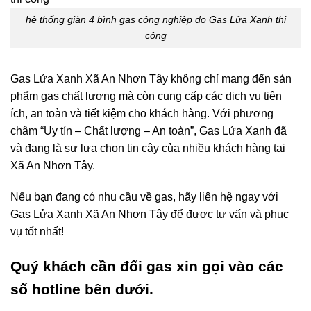
hệ thống giàn 4 bình gas công nghiệp do Gas Lửa Xanh thi
công
Gas Lửa Xanh Xã An Nhơn Tây không chỉ mang đến sản
phẩm gas chất lượng mà còn cung cấp các dịch vụ tiện
ích, an toàn và tiết kiệm cho khách hàng. Với phương
châm “Uy tín – Chất lượng – An toàn”, Gas Lửa Xanh đã
và đang là sự lựa chọn tin cậy của nhiều khách hàng tại
Xã An Nhơn Tây.
Nếu bạn đang có nhu cầu về gas, hãy liên hệ ngay với
Gas Lửa Xanh Xã An Nhơn Tây để được tư vấn và phục
vụ tốt nhất!
Quý khách cần đổi gas xin gọi vào các
số hotline bên dưới.