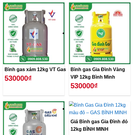
Bình gas xám 12kg VT Gas
Bình gas Gia Đình Vàng
530000₫
VIP 12kg Bình Minh
530000₫
Giá Bình gas Gia Đình đỏ
12kg BÌNH MINH