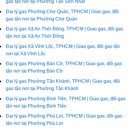
gas tận nơi tại Phường Tân Sơn Nhất
Đại lý gas Phường Chợ Quán, TPHCM | Giao gas, đổi
gas tận nơi tại Phường Chợ Quán
Đại lý gas Xã An Thới Đông, TPHCM | Giao gas, đổi gas
tận nơi tại Xã An Thới Đông
Đại lý gas Xã Vĩnh Lộc, TPHCM | Giao gas, đổi gas tận
nơi tại Xã Vĩnh Lộc
Đại lý gas Phường Bàn Cờ, TPHCM | Giao gas, đổi gas
tận nơi tại Phường Bàn Cờ
Đại lý gas Phường Tân Khánh, TPHCM | Giao gas, đổi
gas tận nơi tại Phường Tân Khánh
Đại lý gas Phường Bình Tiên, TPHCM | Giao gas, đổi gas
tận nơi tại Phường Bình Tiên
Đại lý gas Phường Phú Lợi, TPHCM | Giao gas, đổi gas
tận nơi tại Phường Phú Lợi