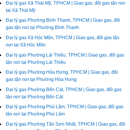
Đại lý gas Xã Thái Mỹ, TPHCM | Giao gas, đổi gas tận nơi
tại Xã Thái Mỹ
Đại lý gas Phường Bình Thạnh, TPHCM | Giao gas, đổi
gas tận nơi tại Phường Bình Thạnh
Đại lý gas Xã Hóc Môn, TPHCM | Giao gas, đổi gas tận
nơi tại Xã Hóc Môn
Đại lý gas Phường Lái Thiêu, TPHCM | Giao gas, đổi gas
tận nơi tại Phường Lái Thiêu
Đại lý gas Phường Hòa Hưng, TPHCM | Giao gas, đổi
gas tận nơi tại Phường Hòa Hưng
Đại lý gas Phường Bến Cát, TPHCM | Giao gas, đổi gas
tận nơi tại Phường Bến Cát
Đại lý gas Phường Phú Lâm, TPHCM | Giao gas, đổi gas
tận nơi tại Phường Phú Lâm
Đại lý gas Phường Tân Sơn Nhất, TPHCM | Giao gas, đổi