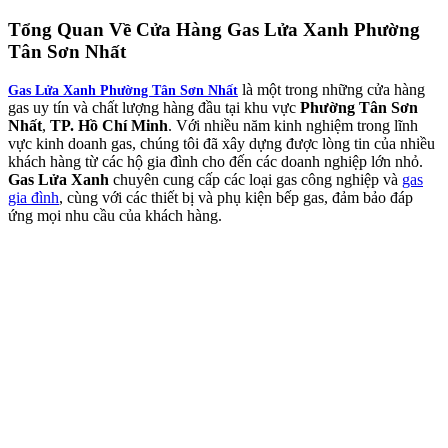
Tổng Quan Về
Cửa Hàng Gas Lửa Xanh Phường
Tân Sơn Nhất
là một trong những cửa hàng
Gas Lửa Xanh Phường Tân Sơn Nhất
gas uy tín và chất lượng hàng đầu tại khu vực
Phường Tân Sơn
Nhất
,
TP. Hồ Chí Minh
. Với nhiều năm kinh nghiệm trong lĩnh
vực kinh doanh gas, chúng tôi đã xây dựng được lòng tin của nhiều
khách hàng từ các hộ gia đình cho đến các doanh nghiệp lớn nhỏ.
Gas Lửa Xanh
chuyên cung cấp các loại gas công nghiệp và
gas
gia đình
, cùng với các thiết bị và phụ kiện bếp gas, đảm bảo đáp
ứng mọi nhu cầu của khách hàng.