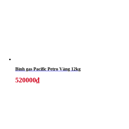
Bình gas Pacific Petro Vàng 12kg
520000₫