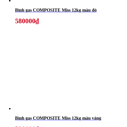
Bình gas COMPOSITE Miss 12kg màu đỏ
580000₫
Bình gas COMPOSITE Miss 12kg màu vàng