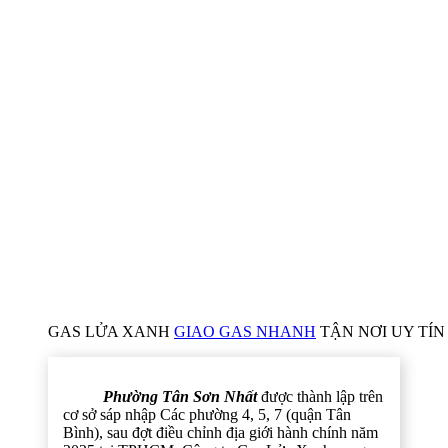
GAS LỬA XANH
GIAO GAS NHANH
TẬN NƠI UY TÍN 
Phường Tân Sơn Nhất
được thành lập trên
cơ sở sáp nhập Các phường 4, 5, 7 (quận Tân
Bình), sau đợt điều chỉnh địa giới hành chính năm