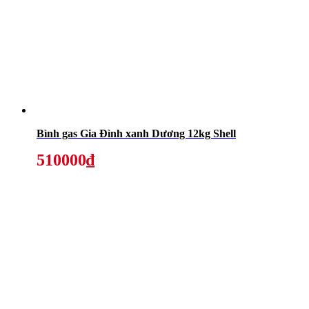
Bình gas Gia Đình xanh Dương 12kg Shell
510000₫