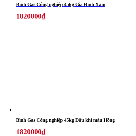
Bình Gas Công nghiệp 45kg Gia Đình Xám
1820000₫
Bình Gas Công nghiệp 45kg Dầu khí màu Hồng
1820000₫