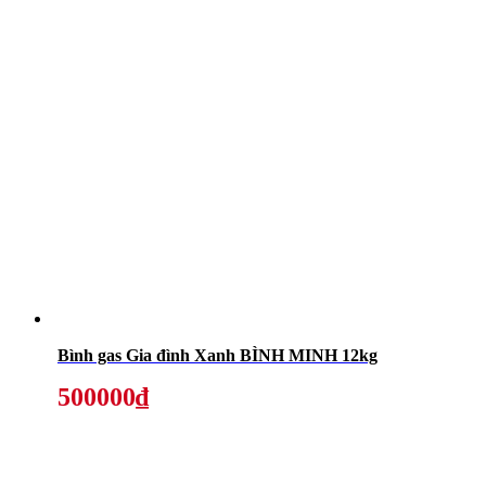
Bình gas Gia đình Xanh BÌNH MINH 12kg
500000₫