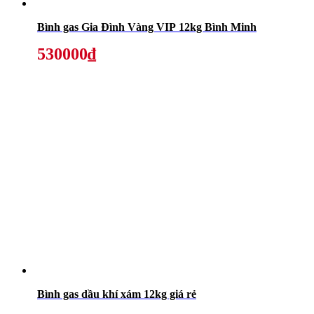
Bình gas Gia Đình Vàng VIP 12kg Bình Minh
530000₫
Bình gas dầu khí xám 12kg giá rẻ