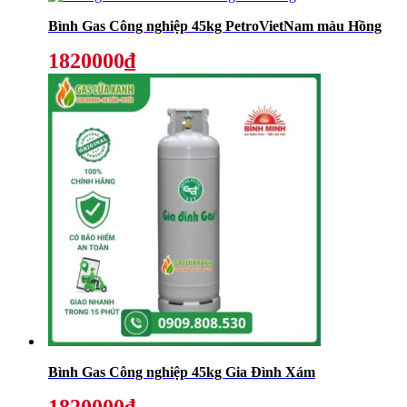
Bình Gas Công nghiệp 45kg PetroVietNam màu Hồng
1820000₫
Bình Gas Công nghiệp 45kg Gia Đình Xám
1820000₫