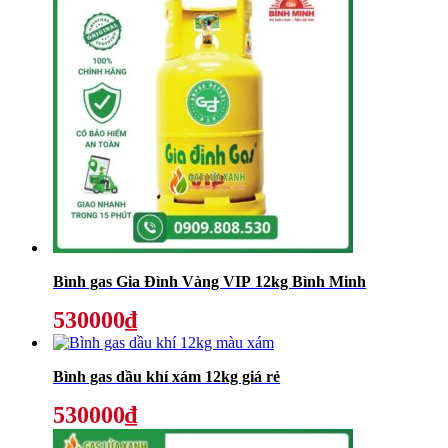
Bình gas Gia Đình Vàng VIP 12kg Bình Minh
530000₫
Bình gas dầu khí xám 12kg giá rẻ
530000₫