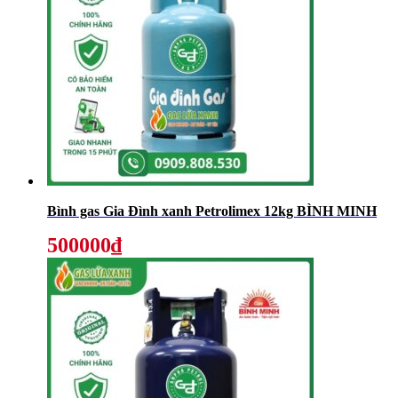
Bình gas Gia Đình xanh Petrolimex 12kg BÌNH MINH
500000₫