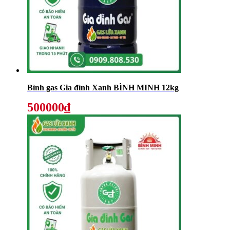
Bình gas Gia đình Xanh BÌNH MINH 12kg
500000₫