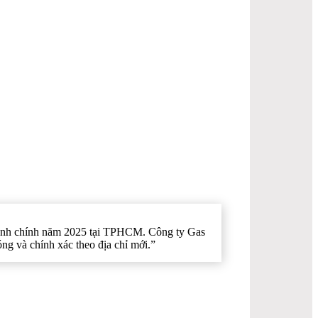
 hành chính năm 2025 tại TPHCM. Công ty Gas
g và chính xác theo địa chỉ mới.”