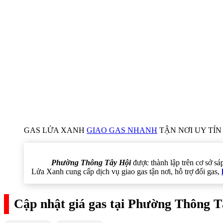
GAS LỬA XANH
GIAO GAS NHANH
TẬN NƠI UY TÍN 
Phường Thông Tây Hội
được thành lập trên cơ sở s
Lửa Xanh cung cấp dịch vụ giao gas tận nơi, hỗ trợ đổi gas,
Cập nhật giá gas tại Phường Thông T