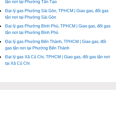
tận nơi tại Phường Tân Tạo
Đại lý gas Phường Sài Gòn, TPHCM | Giao gas, đổi gas
tận nơi tại Phường Sài Gòn
Đại lý gas Phường Bình Phú, TPHCM | Giao gas, đổi gas
tận nơi tại Phường Bình Phú
Đại lý gas Phường Bến Thành, TPHCM | Giao gas, đổi
gas tận nơi tại Phường Bến Thành
Đại lý gas Xã Củ Chi, TPHCM | Giao gas, đổi gas tận nơi
tại Xã Củ Chi