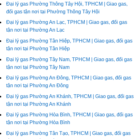
Đại lý gas Phường Thông Tây Hội, TPHCM | Giao gas,
đổi gas tận nơi tại Phường Thông Tây Hội
Đại lý gas Phường An Lạc, TPHCM | Giao gas, đổi gas
tận nơi tại Phường An Lạc
Đại lý gas Phường Tân Hiệp, TPHCM | Giao gas, đổi gas
tận nơi tại Phường Tân Hiệp
Đại lý gas Phường Tây Nam, TPHCM | Giao gas, đổi gas
tận nơi tại Phường Tây Nam
Đại lý gas Phường An Đông, TPHCM | Giao gas, đổi gas
tận nơi tại Phường An Đông
Đại lý gas Phường An Khánh, TPHCM | Giao gas, đổi gas
tận nơi tại Phường An Khánh
Đại lý gas Phường Hòa Bình, TPHCM | Giao gas, đổi gas
tận nơi tại Phường Hòa Bình
Đại lý gas Phường Tân Tạo, TPHCM | Giao gas, đổi gas