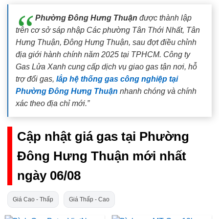
Phường Đông Hưng Thuận
được thành lập
trên cơ sở sáp nhập Các phường Tân Thới Nhất, Tân
Hưng Thuận, Đông Hưng Thuận, sau đợt điều chỉnh
địa giới hành chính năm 2025 tại TPHCM. Công ty
Gas Lửa Xanh cung cấp dịch vụ giao gas tận nơi, hỗ
trợ đổi gas,
lắp hệ thống gas công nghiệp tại
Phường Đông Hưng Thuận
nhanh chóng và chính
xác theo địa chỉ mới.”
Cập nhật giá gas tại Phường
Đông Hưng Thuận mới nhất
ngày 06/08
Giá Cao - Thấp
Giá Thấp - Cao