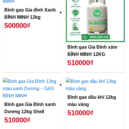
Bình gas Gia đình Xanh
BÌNH MINH 12kg
500000₫
Bình gas Gia Đình xám
BÌNH MINH 12KG
510000₫
Bình gas dầu khí 12kg
Bình gas Gia Đình xanh
màu vàng
510000₫
Dương 12kg Shell
510000₫