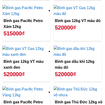
Bình gas Pacific Petro
Bình gas 12kg VT màu đỏ
520000₫
Xám 12kg
515000₫
Bình gas 12kg VT màu
Bình gas dầu khí 12kg
xanh đen
màu đỏ
520000₫
520000₫
Bình gas Pacific Petro
Bình gas Thủ Đức 12kg vỏ