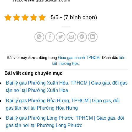
5/5 - (7 bình chọn)
Bài viết này được đăng trong
Giao gas nhanh TPHCM
. Đánh dấu
liên
kết thường trực
.
Bài viết cùng chuyên mục
Đại lý gas Phường Xuân Hòa, TPHCM | Giao gas, đổi gas
tận nơi tại Phường Xuân Hòa
Đại lý gas Phường Hòa Hưng, TPHCM | Giao gas, đổi
gas tận nơi tại Phường Hòa Hưng
Đại lý gas Phường Long Phước, TPHCM | Giao gas, đổi
gas tận nơi tại Phường Long Phước