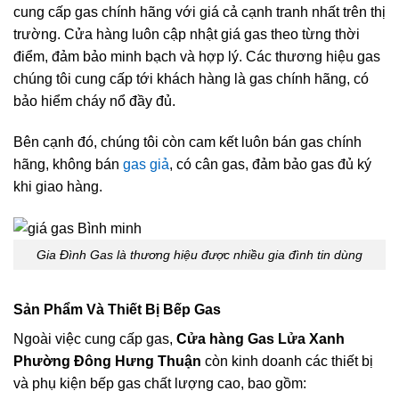
cung cấp gas chính hãng với giá cả cạnh tranh nhất trên thị
trường. Cửa hàng luôn cập nhật giá gas theo từng thời
điểm, đảm bảo minh bạch và hợp lý. Các thương hiệu gas
chúng tôi cung cấp tới khách hàng là gas chính hãng, có
bảo hiểm cháy nổ đầy đủ.
Bên cạnh đó, chúng tôi còn cam kết luôn bán gas chính
hãng, không bán
gas giả
, có cân gas, đảm bảo gas đủ ký
khi giao hàng.
Gia Đình Gas là thương hiệu được nhiều gia đình tin dùng
Sản Phẩm Và Thiết Bị Bếp Gas
Ngoài việc cung cấp gas,
Cửa hàng Gas Lửa Xanh
Phường Đông Hưng Thuận
còn kinh doanh các thiết bị
và phụ kiện bếp gas chất lượng cao, bao gồm: