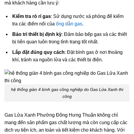
mà khách hàng cần lưu ý:
Kiểm tra rò rỉ gas
: Sử dụng nước xà phòng để kiểm
tra các điểm nối của
ống dẫn gas
.
Bảo trì thiết bị định kỳ
: Đảm bảo bếp gas và các thiết
bị liên quan luôn trong tình trạng tốt nhất.
Lắp đặt đúng quy cách
: Đặt bình gas ở nơi thoáng
khí, tránh xa nguồn lửa và các thiết bị điện.
hệ thống giàn 4 bình gas công nghiệp do Gas Lửa Xanh thi
công
Gas Lửa Xanh Phường Đông Hưng Thuận không chỉ
mang đến sản phẩm gas chất lượng mà còn cung cấp các
dịch vụ tiện ích, an toàn và tiết kiệm cho khách hàng. Với