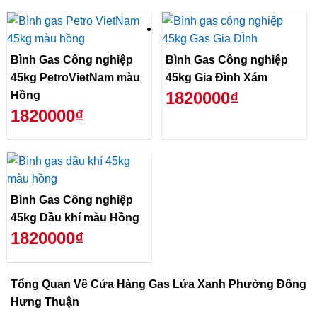
Bình Gas Công nghiệp
Bình Gas Công nghiệp
45kg PetroVietNam màu
45kg Gia Đình Xám
1820000₫
Hồng
1820000₫
Bình Gas Công nghiệp
45kg Dầu khí màu Hồng
1820000₫
Tổng Quan Về
Cửa Hàng Gas Lửa Xanh Phường Đông
Hưng Thuận