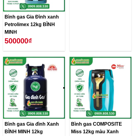
Bình gas Gia Đình xanh
Petrolimex 12kg BÌNH
MINH
500000₫
Bình gas Gia đình Xanh
Bình gas COMPOSITE
BÌNH MINH 12kg
Miss 12kg màu Xanh