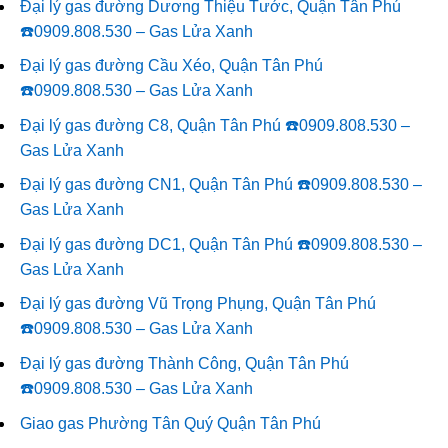
Đại lý gas đường Dương Thiệu Tước, Quận Tân Phú
☎️0909.808.530 – Gas Lửa Xanh
Đại lý gas đường Cầu Xéo, Quận Tân Phú
☎️0909.808.530 – Gas Lửa Xanh
Đại lý gas đường C8, Quận Tân Phú ☎️0909.808.530 –
Gas Lửa Xanh
Đại lý gas đường CN1, Quận Tân Phú ☎️0909.808.530 –
Gas Lửa Xanh
Đại lý gas đường DC1, Quận Tân Phú ☎️0909.808.530 –
Gas Lửa Xanh
Đại lý gas đường Vũ Trọng Phụng, Quận Tân Phú
☎️0909.808.530 – Gas Lửa Xanh
Đại lý gas đường Thành Công, Quận Tân Phú
☎️0909.808.530 – Gas Lửa Xanh
Giao gas Phường Tân Quý Quận Tân Phú