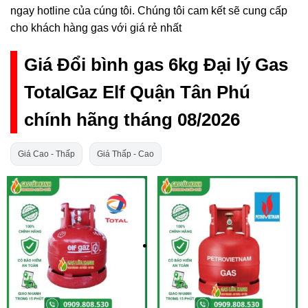
ngay hotline của cúng tôi. Chúng tôi cam kết sẽ cung cấp
cho khách hàng gas với giá rẻ nhất
Giá Đổi bình gas 6kg Đại lý Gas
TotalGaz Elf Quận Tân Phú
chính hãng tháng 08/2026
Giá Cao - Thấp
Giá Thấp - Cao