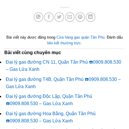
Bài viết này được đăng trong
Cửa hàng gas quận Tân Phú
. Đánh dấu
liên kết thường trực
.
Bài viết cùng chuyên mục
Đại lý gas đường CN 11, Quận Tân Phú ☎️0909.808.530
– Gas Lửa Xanh
Đại lý gas đường T4B, Quận Tân Phú ☎️0909.808.530 –
Gas Lửa Xanh
Đại lý gas đường Độc Lập, Quận Tân Phú
☎️0909.808.530 – Gas Lửa Xanh
Đại lý gas đường Hoa Bằng, Quận Tân Phú
☎️0909.808.530 – Gas Lửa Xanh