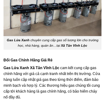
Gas Lửa Xanh
chuyên cung cấp gas số lượng lớn cho trường
học, nhà hàng, quán ăn…tại
Xã Tân Vĩnh Lộc
Đổi Gas Chính Hãng Giá Rẻ
Gas Lửa Xanh Xã Tân Vĩnh Lộc
cam kết cung cấp gas
chính hãng với giá cả cạnh tranh nhất trên thị trường. Cửa
hàng luôn cập nhật giá gas theo từng thời điểm, đảm bảo
minh bạch và hợp lý. Các thương hiệu gas chúng tôi cung
cấp tới khách hàng là gas chính hãng, có bảo hiểm cháy
nổ đầy đủ.