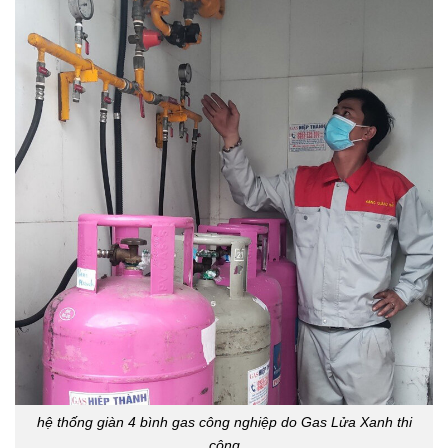
hệ thống giàn 4 bình gas công nghiệp do Gas Lửa Xanh thi
công