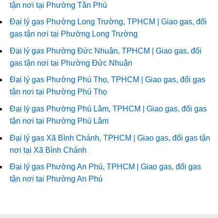
tận nơi tại Phường Tân Phú
Đại lý gas Phường Long Trường, TPHCM | Giao gas, đổi
gas tận nơi tại Phường Long Trường
Đại lý gas Phường Đức Nhuận, TPHCM | Giao gas, đổi
gas tận nơi tại Phường Đức Nhuận
Đại lý gas Phường Phú Thọ, TPHCM | Giao gas, đổi gas
tận nơi tại Phường Phú Thọ
Đại lý gas Phường Phú Lâm, TPHCM | Giao gas, đổi gas
tận nơi tại Phường Phú Lâm
Đại lý gas Xã Bình Chánh, TPHCM | Giao gas, đổi gas tận
nơi tại Xã Bình Chánh
Đại lý gas Phường An Phú, TPHCM | Giao gas, đổi gas
tận nơi tại Phường An Phú