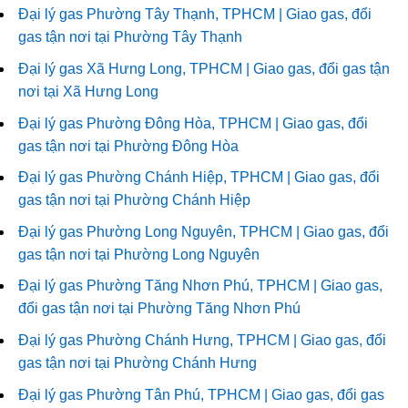
Đại lý gas Phường Tây Thạnh, TPHCM | Giao gas, đổi
gas tận nơi tại Phường Tây Thạnh
Đại lý gas Xã Hưng Long, TPHCM | Giao gas, đổi gas tận
nơi tại Xã Hưng Long
Đại lý gas Phường Đông Hòa, TPHCM | Giao gas, đổi
gas tận nơi tại Phường Đông Hòa
Đại lý gas Phường Chánh Hiệp, TPHCM | Giao gas, đổi
gas tận nơi tại Phường Chánh Hiệp
Đại lý gas Phường Long Nguyên, TPHCM | Giao gas, đổi
gas tận nơi tại Phường Long Nguyên
Đại lý gas Phường Tăng Nhơn Phú, TPHCM | Giao gas,
đổi gas tận nơi tại Phường Tăng Nhơn Phú
Đại lý gas Phường Chánh Hưng, TPHCM | Giao gas, đổi
gas tận nơi tại Phường Chánh Hưng
Đại lý gas Phường Tân Phú, TPHCM | Giao gas, đổi gas