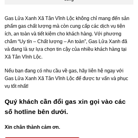
Gas Lửa Xanh Xã Tân Vĩnh Lộc không chỉ mang đến sản
phẩm gas chất lượng mà còn cung cấp các dịch vụ tiện
ích, an toàn và tiết kiệm cho khách hàng. Với phương
châm “Uy tín – Chất lượng – An toàn”, Gas Lửa Xanh đã
và đang là sự lựa chọn tin cậy của nhiều khách hàng tại
Xã Tân Vĩnh Lộc.
Nếu bạn đang có nhu cầu về gas, hãy liên hệ ngay với
Gas Lửa Xanh Xã Tân Vĩnh Lộc để được tư vấn và phục
vụ tốt nhất!
Quý khách cần đổi gas xin gọi vào các
số hotline bên dưới.
Xin chân thành cảm ơn.