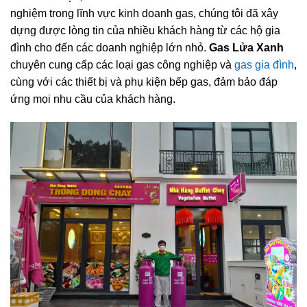
nghiệm trong lĩnh vực kinh doanh gas, chúng tôi đã xây
dựng được lòng tin của nhiều khách hàng từ các hộ gia
đình cho đến các doanh nghiệp lớn nhỏ.
Gas Lửa Xanh
chuyên cung cấp các loại gas công nghiệp và
gas gia đình
,
cùng với các thiết bị và phụ kiện bếp gas, đảm bảo đáp
ứng mọi nhu cầu của khách hàng.