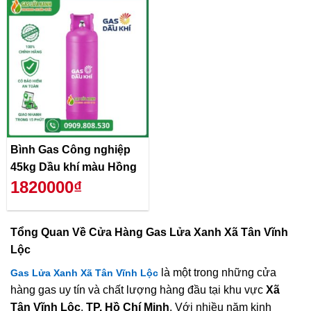
Bình Gas Công nghiệp
45kg Dầu khí màu Hồng
1820000₫
Tổng Quan Về
Cửa Hàng Gas Lửa Xanh Xã Tân Vĩnh
Lộc
là một trong những cửa
Gas Lửa Xanh Xã Tân Vĩnh Lộc
hàng gas uy tín và chất lượng hàng đầu tại khu vực
Xã
Tân Vĩnh Lộc
,
TP. Hồ Chí Minh
. Với nhiều năm kinh