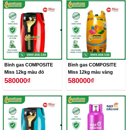
Bình gas COMPOSITE
Bình gas COMPOSITE
Miss 12kg màu đỏ
Miss 12kg màu vàng
580000₫
580000₫