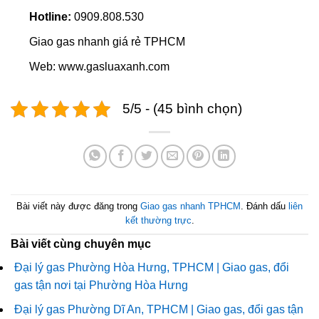
Hotline:
0909.808.530
Giao gas nhanh giá rẻ TPHCM
Web: www.gasluaxanh.com
5/5 - (45 bình chọn)
Bài viết này được đăng trong
Giao gas nhanh TPHCM
. Đánh dấu
liên
kết thường trực
.
Bài viết cùng chuyên mục
Đại lý gas Phường Hòa Hưng, TPHCM | Giao gas, đổi
gas tận nơi tại Phường Hòa Hưng
Đại lý gas Phường Dĩ An, TPHCM | Giao gas, đổi gas tận