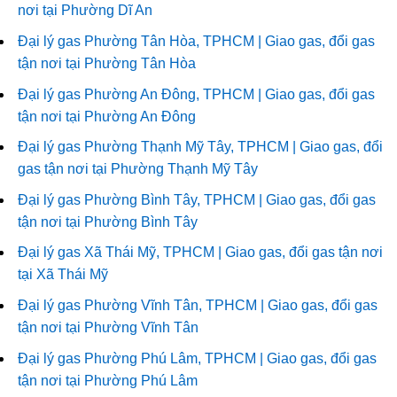
nơi tại Phường Dĩ An
Đại lý gas Phường Tân Hòa, TPHCM | Giao gas, đổi gas
tận nơi tại Phường Tân Hòa
Đại lý gas Phường An Đông, TPHCM | Giao gas, đổi gas
tận nơi tại Phường An Đông
Đại lý gas Phường Thạnh Mỹ Tây, TPHCM | Giao gas, đổi
gas tận nơi tại Phường Thạnh Mỹ Tây
Đại lý gas Phường Bình Tây, TPHCM | Giao gas, đổi gas
tận nơi tại Phường Bình Tây
Đại lý gas Xã Thái Mỹ, TPHCM | Giao gas, đổi gas tận nơi
tại Xã Thái Mỹ
Đại lý gas Phường Vĩnh Tân, TPHCM | Giao gas, đổi gas
tận nơi tại Phường Vĩnh Tân
Đại lý gas Phường Phú Lâm, TPHCM | Giao gas, đổi gas
tận nơi tại Phường Phú Lâm