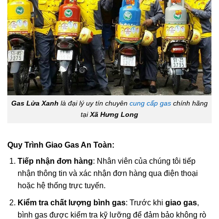
Gas Lửa Xanh
là đại lý uy tín chuyên
cung cấp gas
chính hãng
tại
Xã Hưng Long
Quy Trình Giao Gas An Toàn:
Tiếp nhận đơn hàng
: Nhân viên của chúng tôi tiếp
nhận thông tin và xác nhận đơn hàng qua điện thoại
hoặc hệ thống trực tuyến.
Kiểm tra chất lượng bình gas
: Trước khi
giao gas
,
bình gas được kiểm tra kỹ lưỡng để đảm bảo không rò