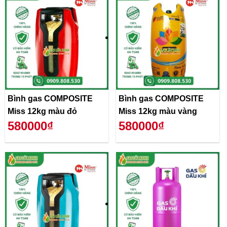
Bình gas COMPOSITE
Bình gas COMPOSITE
Miss 12kg màu đỏ
Miss 12kg màu vàng
580000₫
580000₫