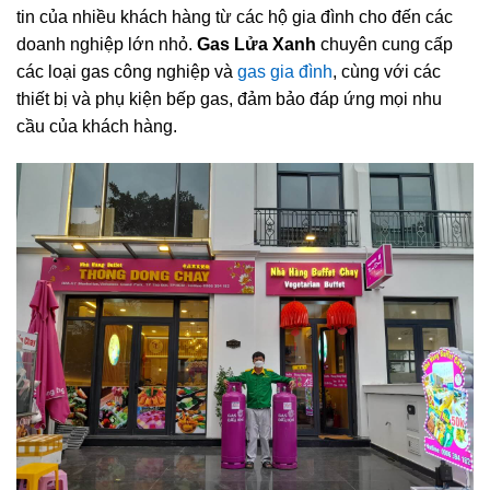
tin của nhiều khách hàng từ các hộ gia đình cho đến các
doanh nghiệp lớn nhỏ.
Gas Lửa Xanh
chuyên cung cấp
các loại gas công nghiệp và
gas gia đình
, cùng với các
thiết bị và phụ kiện bếp gas, đảm bảo đáp ứng mọi nhu
cầu của khách hàng.