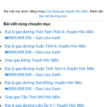
Bài viết này được đăng trong
Cửa hàng gas Huyện Hóc Môn
. Đánh dấu
liên kết thường trực
.
Bài viết cùng chuyên mục
Đại lý gas đường Thới Tam Thôn 6, Huyện Hóc Môn
☎️0909.808.530 – Gas Lửa Xanh
Đại lý gas đường Xuân Thới 6, Huyện Hóc Môn
☎️0909.808.530 – Gas Lửa Xanh
Giao gas Đông Thạnh Hóc Môn
Đại lý gas đường Xuân Thới Sơn 4, Huyện Hóc Môn
☎️0909.808.530 – Gas Lửa Xanh
Đại lý gas đường Tam Đông, Huyện Hóc Môn
☎️0909.808.530 – Gas Lửa Xanh
Giao gas Tân Thới Nhì Hóc Môn
Đại lý gas đường Liên Ấp 3-7, Huyện Hóc Môn