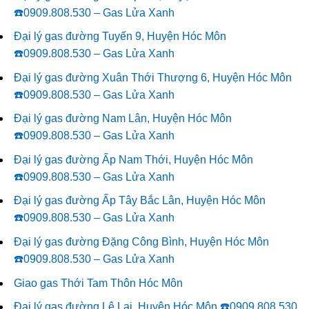
☎️0909.808.530 – Gas Lửa Xanh
Đại lý gas đường Tuyến 9, Huyện Hóc Môn
☎️0909.808.530 – Gas Lửa Xanh
Đại lý gas đường Xuân Thới Thượng 6, Huyện Hóc Môn
☎️0909.808.530 – Gas Lửa Xanh
Đại lý gas đường Nam Lân, Huyện Hóc Môn
☎️0909.808.530 – Gas Lửa Xanh
Đại lý gas đường Ấp Nam Thới, Huyện Hóc Môn
☎️0909.808.530 – Gas Lửa Xanh
Đại lý gas đường Ấp Tây Bắc Lân, Huyện Hóc Môn
☎️0909.808.530 – Gas Lửa Xanh
Đại lý gas đường Đặng Công Bình, Huyện Hóc Môn
☎️0909.808.530 – Gas Lửa Xanh
Giao gas Thới Tam Thôn Hóc Môn
Đại lý gas đường Lê Lai, Huyện Hóc Môn ☎️0909.808.530