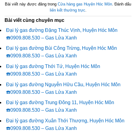
Bài viết này được đăng trong
Cửa hàng gas Huyện Hóc Môn
. Đánh dấu
liên kết thường trực
.
Bài viết cùng chuyên mục
Đại lý gas đường Đặng Thúc Vịnh, Huyện Hóc Môn
☎️0909.808.530 – Gas Lửa Xanh
Đại lý gas đường Bùi Công Trừng, Huyện Hóc Môn
☎️0909.808.530 – Gas Lửa Xanh
Đại lý gas đường Thới Tứ, Huyện Hóc Môn
☎️0909.808.530 – Gas Lửa Xanh
Đại lý gas đường Nguyễn Hữu Cầu, Huyện Hóc Môn
☎️0909.808.530 – Gas Lửa Xanh
Đại lý gas đường Trung Đông 11, Huyện Hóc Môn
☎️0909.808.530 – Gas Lửa Xanh
Đại lý gas đường Xuân Thới Thượng, Huyện Hóc Môn
☎️0909.808.530 – Gas Lửa Xanh