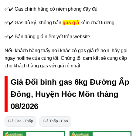
✅✔️ Gas chính hãng có niêm phong đầy đủ
✅✔️ Gas đủ ký, không bán
gas giả
kém chất lượng
✅✔️ Bán đúng giá niêm yết trên website
Nếu khách hàng thấy nơi khác có gas giá rẻ hơn, hãy gọi
ngay hotline của cúng tôi. Chúng tôi cam kết sẽ cung cấp
cho khách hàng gas với giá rẻ nhất
Giá Đổi bình gas 6kg Đường Ấp
Đông, Huyện Hóc Môn tháng
08/2026
Giá Cao - Thấp
Giá Thấp - Cao