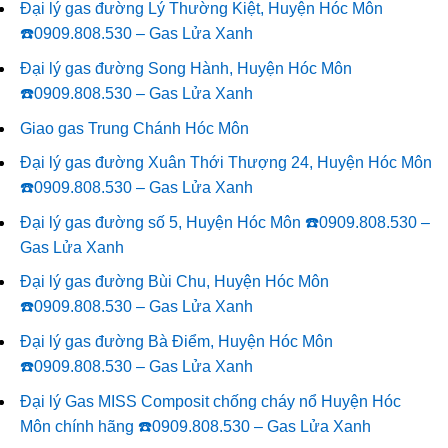
Đại lý gas đường Lý Thường Kiệt, Huyện Hóc Môn
☎️0909.808.530 – Gas Lửa Xanh
Đại lý gas đường Song Hành, Huyện Hóc Môn
☎️0909.808.530 – Gas Lửa Xanh
Giao gas Trung Chánh Hóc Môn
Đại lý gas đường Xuân Thới Thượng 24, Huyện Hóc Môn
☎️0909.808.530 – Gas Lửa Xanh
Đại lý gas đường số 5, Huyện Hóc Môn ☎️0909.808.530 –
Gas Lửa Xanh
Đại lý gas đường Bùi Chu, Huyện Hóc Môn
☎️0909.808.530 – Gas Lửa Xanh
Đại lý gas đường Bà Điểm, Huyện Hóc Môn
☎️0909.808.530 – Gas Lửa Xanh
Đại lý Gas MISS Composit chống cháy nổ Huyện Hóc
Môn chính hãng ☎️0909.808.530 – Gas Lửa Xanh