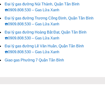
Đại lý gas đường Núi Thành, Quận Tân Bình
☎️0909.808.530 – Gas Lửa Xanh
Đại lý gas đường Trương Công Định, Quận Tân Bình
☎️0909.808.530 – Gas Lửa Xanh
Đại lý gas đường Hoàng Bật Đạt, Quận Tân Bình
☎️0909.808.530 – Gas Lửa Xanh
Đại lý gas đường Lê Văn Huân, Quận Tân Bình
☎️0909.808.530 – Gas Lửa Xanh
Giao gas Phường 7 Quận Tân Bình