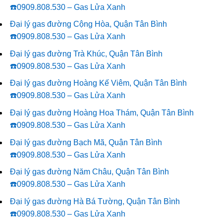
☎️0909.808.530 – Gas Lửa Xanh
Đại lý gas đường Cộng Hòa, Quận Tân Bình
☎️0909.808.530 – Gas Lửa Xanh
Đại lý gas đường Trà Khúc, Quận Tân Bình
☎️0909.808.530 – Gas Lửa Xanh
Đại lý gas đường Hoàng Kế Viêm, Quận Tân Bình
☎️0909.808.530 – Gas Lửa Xanh
Đại lý gas đường Hoàng Hoa Thám, Quận Tân Bình
☎️0909.808.530 – Gas Lửa Xanh
Đại lý gas đường Bạch Mã, Quận Tân Bình
☎️0909.808.530 – Gas Lửa Xanh
Đại lý gas đường Năm Châu, Quận Tân Bình
☎️0909.808.530 – Gas Lửa Xanh
Đại lý gas đường Hà Bá Tường, Quận Tân Bình
☎️0909.808.530 – Gas Lửa Xanh