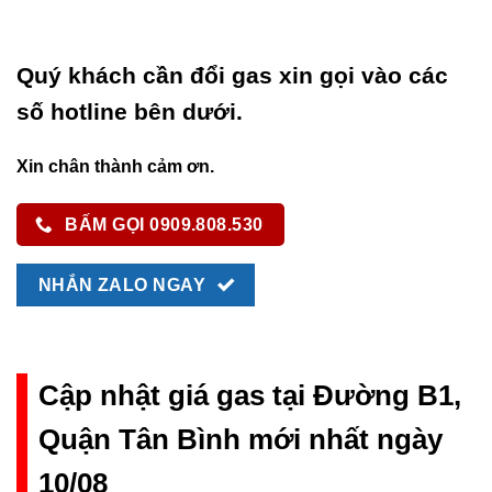
Quý khách cần đổi gas xin gọi vào các
số hotline bên dưới.
Xin chân thành cảm ơn.
BẤM GỌI 0909.808.530
NHẮN ZALO NGAY
Cập nhật giá gas tại Đường B1,
Quận Tân Bình mới nhất ngày
10/08