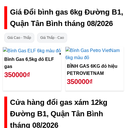
Giá Đổi bình gas 6kg Đường B1,
Quận Tân Bình tháng 08/2026
Giá Cao - Thấp
Giá Thấp - Cao
Bình Gas 6,5kg đỏ ELF
BÌNH GAS 6KG đỏ hiệu
gas
PETROVIETNAM
350000₫
350000₫
Cửa hàng đổi gas xám 12kg
Đường B1, Quận Tân Bình
tháng 08/2026