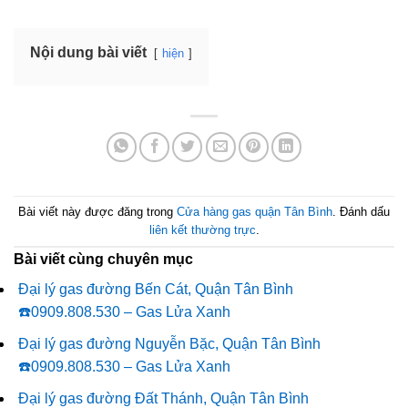
Nội dung bài viết
hiện
Bài viết này được đăng trong
Cửa hàng gas quận Tân Bình
. Đánh dấu
liên kết thường trực
.
Bài viết cùng chuyên mục
Đại lý gas đường Bến Cát, Quận Tân Bình
☎️0909.808.530 – Gas Lửa Xanh
Đại lý gas đường Nguyễn Bặc, Quận Tân Bình
☎️0909.808.530 – Gas Lửa Xanh
Đại lý gas đường Đất Thánh, Quận Tân Bình