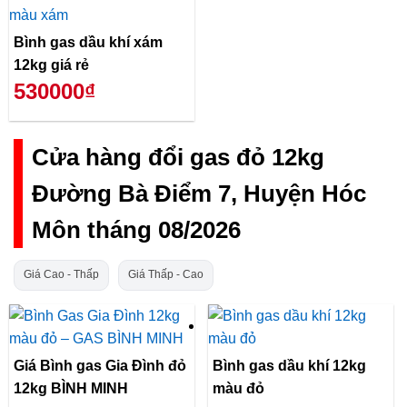
Bình gas dầu khí xám
12kg giá rẻ
530000₫
Cửa hàng đổi gas đỏ 12kg
Đường Bà Điểm 7, Huyện Hóc
Môn tháng 08/2026
Giá Cao - Thấp
Giá Thấp - Cao
Giá Bình gas Gia Đình đỏ
Bình gas dầu khí 12kg
12kg BÌNH MINH
màu đỏ