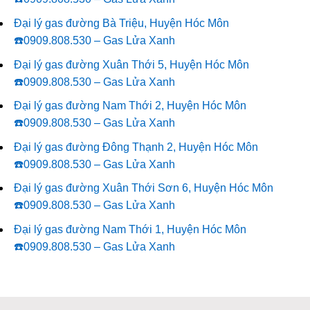
Đại lý gas đường Bà Triệu, Huyện Hóc Môn
☎️0909.808.530 – Gas Lửa Xanh
Đại lý gas đường Xuân Thới 5, Huyện Hóc Môn
☎️0909.808.530 – Gas Lửa Xanh
Đại lý gas đường Nam Thới 2, Huyện Hóc Môn
☎️0909.808.530 – Gas Lửa Xanh
Đại lý gas đường Đông Thạnh 2, Huyện Hóc Môn
☎️0909.808.530 – Gas Lửa Xanh
Đại lý gas đường Xuân Thới Sơn 6, Huyện Hóc Môn
☎️0909.808.530 – Gas Lửa Xanh
Đại lý gas đường Nam Thới 1, Huyện Hóc Môn
☎️0909.808.530 – Gas Lửa Xanh