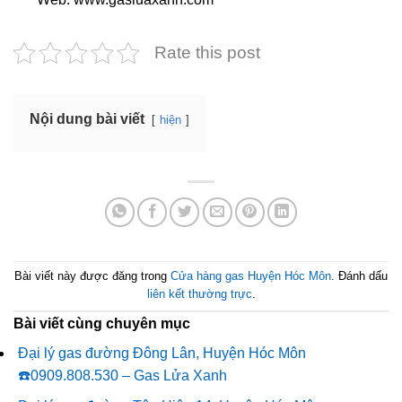
Rate this post
Nội dung bài viết
hiện
Bài viết này được đăng trong
Cửa hàng gas Huyện Hóc Môn
. Đánh dấu
liên kết thường trực
.
Bài viết cùng chuyên mục
Đại lý gas đường Đông Lân, Huyện Hóc Môn
☎️0909.808.530 – Gas Lửa Xanh