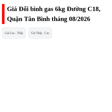
Giá Đổi bình gas 6kg Đường C18,
Quận Tân Bình tháng 08/2026
Giá Cao - Thấp
Giá Thấp - Cao