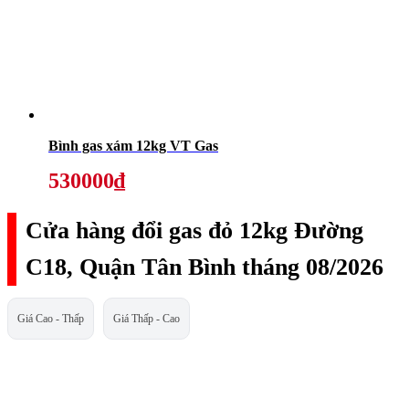
Bình gas xám 12kg VT Gas
530000₫
Cửa hàng đổi gas đỏ 12kg Đường
C18, Quận Tân Bình tháng 08/2026
Giá Cao - Thấp
Giá Thấp - Cao