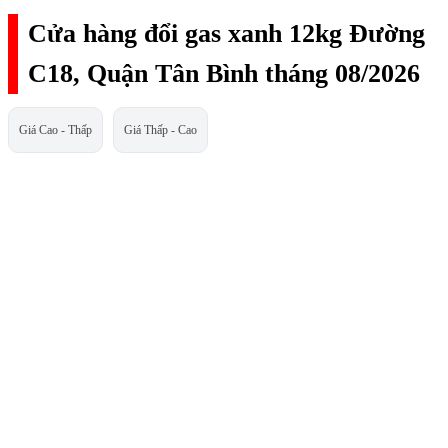
Cửa hàng đổi gas xanh 12kg Đường
C18, Quận Tân Bình tháng 08/2026
Giá Cao - Thấp
Giá Thấp - Cao