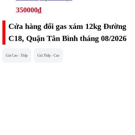
350000₫
Cửa hàng đổi gas xám 12kg Đường
C18, Quận Tân Bình tháng 08/2026
Giá Cao - Thấp
Giá Thấp - Cao