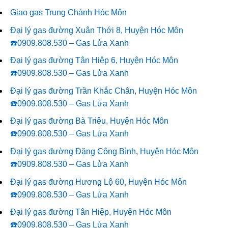
Giao gas Trung Chánh Hóc Môn
Đại lý gas đường Xuân Thới 8, Huyện Hóc Môn
☎️0909.808.530 – Gas Lửa Xanh
Đại lý gas đường Tân Hiệp 6, Huyện Hóc Môn
☎️0909.808.530 – Gas Lửa Xanh
Đại lý gas đường Trần Khắc Chân, Huyện Hóc Môn
☎️0909.808.530 – Gas Lửa Xanh
Đại lý gas đường Bà Triệu, Huyện Hóc Môn
☎️0909.808.530 – Gas Lửa Xanh
Đại lý gas đường Đặng Công Bình, Huyện Hóc Môn
☎️0909.808.530 – Gas Lửa Xanh
Đại lý gas đường Hương Lộ 60, Huyện Hóc Môn
☎️0909.808.530 – Gas Lửa Xanh
Đại lý gas đường Tân Hiệp, Huyện Hóc Môn
☎️0909.808.530 – Gas Lửa Xanh