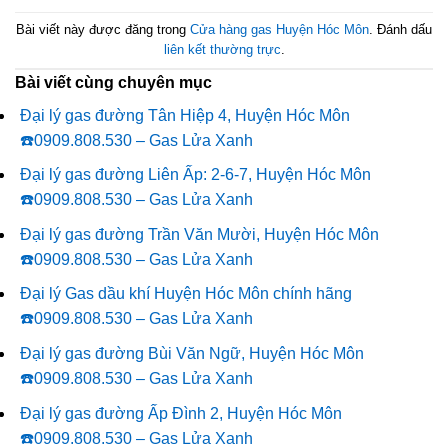
Bài viết này được đăng trong
Cửa hàng gas Huyện Hóc Môn
. Đánh dấu
liên kết thường trực
.
Bài viết cùng chuyên mục
Đại lý gas đường Tân Hiệp 4, Huyện Hóc Môn
☎️0909.808.530 – Gas Lửa Xanh
Đại lý gas đường Liên Ấp: 2-6-7, Huyện Hóc Môn
☎️0909.808.530 – Gas Lửa Xanh
Đại lý gas đường Trần Văn Mười, Huyện Hóc Môn
☎️0909.808.530 – Gas Lửa Xanh
Đại lý Gas dầu khí Huyện Hóc Môn chính hãng
☎️0909.808.530 – Gas Lửa Xanh
Đại lý gas đường Bùi Văn Ngữ, Huyện Hóc Môn
☎️0909.808.530 – Gas Lửa Xanh
Đại lý gas đường Ấp Đình 2, Huyện Hóc Môn
☎️0909.808.530 – Gas Lửa Xanh