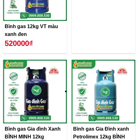
Bình gas 12kg VT màu
xanh đen
520000₫
Bình gas Gia đình Xanh
Bình gas Gia Đình xanh
BÌNH MINH 12kg
Petrolimex 12kg BÌNH