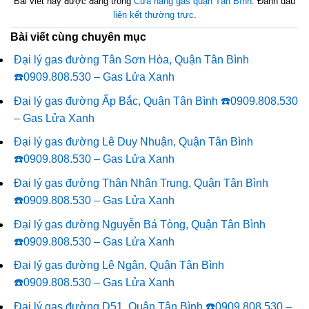
Bài viết này được đăng trong
Cửa hàng gas quận Tân Bình
. Đánh dấu
liên kết thường trực
.
Bài viết cùng chuyên mục
Đại lý gas đường Tân Sơn Hòa, Quận Tân Bình
☎️0909.808.530 – Gas Lửa Xanh
Đại lý gas đường Ấp Bắc, Quận Tân Bình ☎️0909.808.530
– Gas Lửa Xanh
Đại lý gas đường Lê Duy Nhuận, Quận Tân Bình
☎️0909.808.530 – Gas Lửa Xanh
Đại lý gas đường Thân Nhân Trung, Quận Tân Bình
☎️0909.808.530 – Gas Lửa Xanh
Đại lý gas đường Nguyễn Bá Tòng, Quận Tân Bình
☎️0909.808.530 – Gas Lửa Xanh
Đại lý gas đường Lê Ngân, Quận Tân Bình
☎️0909.808.530 – Gas Lửa Xanh
Đại lý gas đường D51, Quận Tân Bình ☎️0909.808.530 –