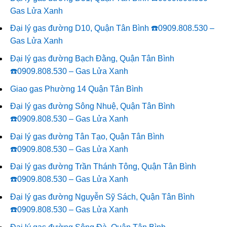
Gas Lửa Xanh
Đại lý gas đường D10, Quận Tân Bình ☎️0909.808.530 –
Gas Lửa Xanh
Đại lý gas đường Bạch Đằng, Quận Tân Bình
☎️0909.808.530 – Gas Lửa Xanh
Giao gas Phường 14 Quận Tân Bình
Đại lý gas đường Sông Nhuệ, Quận Tân Bình
☎️0909.808.530 – Gas Lửa Xanh
Đại lý gas đường Tân Tạo, Quận Tân Bình
☎️0909.808.530 – Gas Lửa Xanh
Đại lý gas đường Trần Thánh Tông, Quận Tân Bình
☎️0909.808.530 – Gas Lửa Xanh
Đại lý gas đường Nguyễn Sỹ Sách, Quận Tân Bình
☎️0909.808.530 – Gas Lửa Xanh