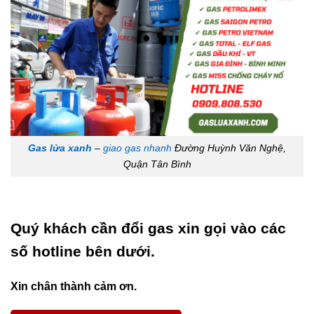
Gas lửa xanh
–
giao gas nhanh
Đường Huỳnh Văn Nghệ,
Quận Tân Bình
Quý khách cần đổi gas xin gọi vào các
số hotline bên dưới.
Xin chân thành cảm ơn.