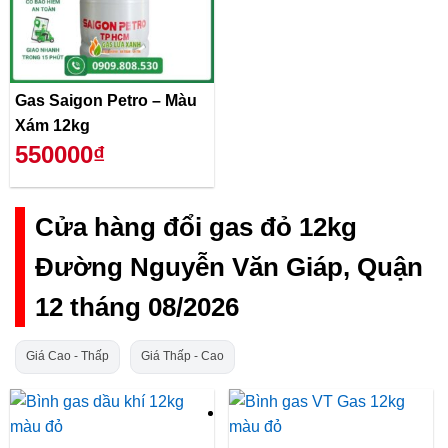
Gas Saigon Petro – Màu
Xám 12kg
550000₫
Cửa hàng đổi gas đỏ 12kg
Đường Nguyễn Văn Giáp, Quận
12 tháng 08/2026
Giá Cao - Thấp
Giá Thấp - Cao