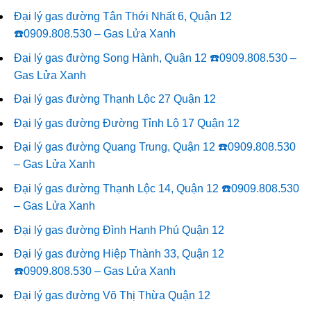
Đại lý gas đường Tân Thới Nhất 6, Quận 12
☎️0909.808.530 – Gas Lửa Xanh
Đại lý gas đường Song Hành, Quận 12 ☎️0909.808.530 –
Gas Lửa Xanh
Đại lý gas đường Thạnh Lộc 27 Quận 12
Đại lý gas đường Đường Tỉnh Lộ 17 Quận 12
Đại lý gas đường Quang Trung, Quận 12 ☎️0909.808.530
– Gas Lửa Xanh
Đại lý gas đường Thạnh Lộc 14, Quận 12 ☎️0909.808.530
– Gas Lửa Xanh
Đại lý gas đường Đình Hanh Phú Quận 12
Đại lý gas đường Hiệp Thành 33, Quận 12
☎️0909.808.530 – Gas Lửa Xanh
Đại lý gas đường Võ Thị Thừa Quận 12