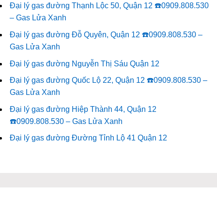
Đại lý gas đường Thạnh Lộc 50, Quận 12 ☎️0909.808.530
– Gas Lửa Xanh
Đại lý gas đường Đỗ Quyên, Quận 12 ☎️0909.808.530 –
Gas Lửa Xanh
Đại lý gas đường Nguyễn Thị Sáu Quận 12
Đại lý gas đường Quốc Lộ 22, Quận 12 ☎️0909.808.530 –
Gas Lửa Xanh
Đại lý gas đường Hiệp Thành 44, Quận 12
☎️0909.808.530 – Gas Lửa Xanh
Đại lý gas đường Đường Tỉnh Lộ 41 Quận 12