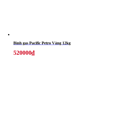
Bình gas Pacific Petro Vàng 12kg
520000₫