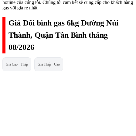
hotline của cúng tôi. Chúng tôi cam kết sẽ cung cấp cho khách hàng
gas với giá rẻ nhất
Giá Đổi bình gas 6kg Đường Núi
Thành, Quận Tân Bình tháng
08/2026
Giá Cao - Thấp
Giá Thấp - Cao