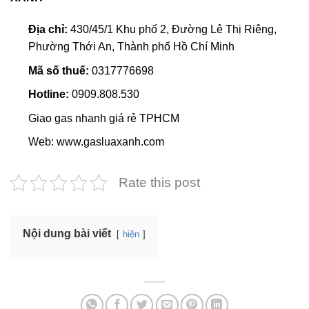
Địa chỉ:
430/45/1 Khu phố 2, Đường Lê Thị Riêng,
Phường Thới An, Thành phố Hồ Chí Minh
Mã số thuế:
0317776698
Hotline:
0909.808.530
Giao gas nhanh giá rẻ TPHCM
Web: www.gasluaxanh.com
Rate this post
Nội dung bài viết
hiện