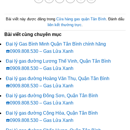
Bài viết này được đăng trong
Cửa hàng gas quận Tân Bình
. Đánh dấu
liên kết thường trực
.
Bài viết cùng chuyên mục
Đại lý Gas Bình Minh Quận Tân Bình chính hãng
☎️0909.808.530 – Gas Lửa Xanh
Đại lý gas đường Lương Thế Vinh, Quận Tân Bình
☎️0909.808.530 – Gas Lửa Xanh
Đại lý gas đường Hoàng Văn Thụ, Quận Tân Bình
☎️0909.808.530 – Gas Lửa Xanh
Đại lý gas đường Đông Sơn, Quận Tân Bình
☎️0909.808.530 – Gas Lửa Xanh
Đại lý gas đường Cộng Hòa, Quận Tân Bình
☎️0909.808.530 – Gas Lửa Xanh