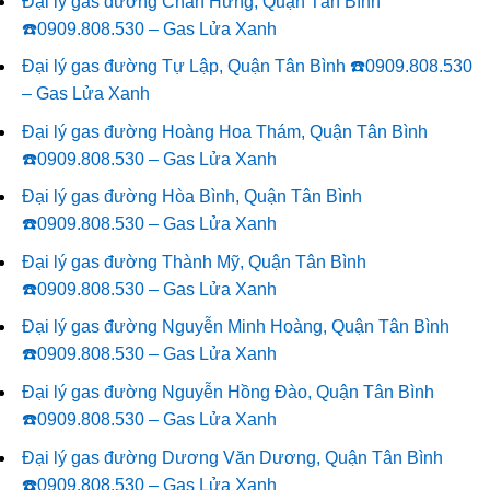
Đại lý gas đường Chấn Hưng, Quận Tân Bình
☎️0909.808.530 – Gas Lửa Xanh
Đại lý gas đường Tự Lập, Quận Tân Bình ☎️0909.808.530
– Gas Lửa Xanh
Đại lý gas đường Hoàng Hoa Thám, Quận Tân Bình
☎️0909.808.530 – Gas Lửa Xanh
Đại lý gas đường Hòa Bình, Quận Tân Bình
☎️0909.808.530 – Gas Lửa Xanh
Đại lý gas đường Thành Mỹ, Quận Tân Bình
☎️0909.808.530 – Gas Lửa Xanh
Đại lý gas đường Nguyễn Minh Hoàng, Quận Tân Bình
☎️0909.808.530 – Gas Lửa Xanh
Đại lý gas đường Nguyễn Hồng Đào, Quận Tân Bình
☎️0909.808.530 – Gas Lửa Xanh
Đại lý gas đường Dương Văn Dương, Quận Tân Bình
☎️0909.808.530 – Gas Lửa Xanh