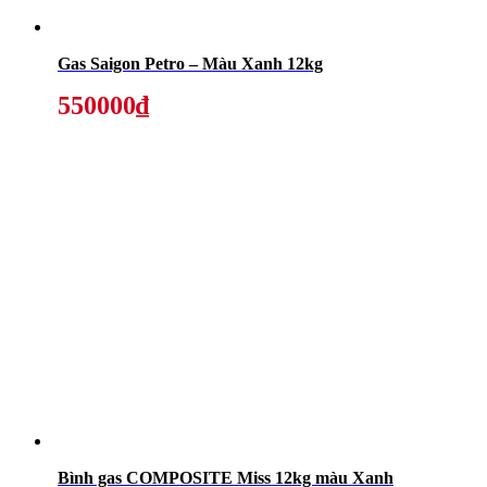
Gas Saigon Petro – Màu Xanh 12kg
550000₫
Bình gas COMPOSITE Miss 12kg màu Xanh