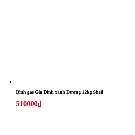
Bình gas Gia Đình xanh Dương 12kg Shell
510000₫