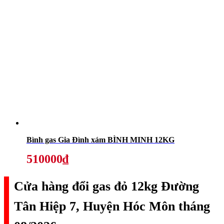
Bình gas Gia Đình xám BÌNH MINH 12KG
510000₫
Cửa hàng đổi gas đỏ 12kg Đường
Tân Hiệp 7, Huyện Hóc Môn tháng