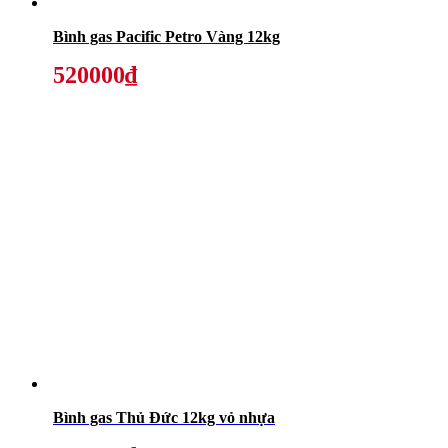
Bình gas Pacific Petro Vàng 12kg
520000₫
Bình gas Thủ Đức 12kg vỏ nhựa