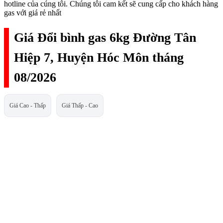
hotline của cúng tôi. Chúng tôi cam kết sẽ cung cấp cho khách hàng
gas với giá rẻ nhất
Giá Đổi bình gas 6kg Đường Tân
Hiệp 7, Huyện Hóc Môn tháng
08/2026
Giá Cao - Thấp
Giá Thấp - Cao