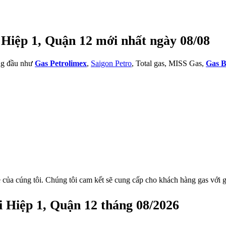
 Hiệp 1, Quận 12 mới nhất ngày 08/08
àng đầu như
Gas Petrolimex
,
Saigon Petro
, Total gas, MISS Gas,
Gas B
 của cúng tôi. Chúng tôi cam kết sẽ cung cấp cho khách hàng gas với g
 Hiệp 1, Quận 12 tháng 08/2026