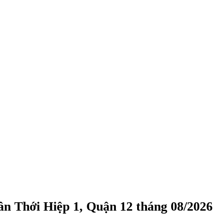
n Thới Hiệp 1, Quận 12 tháng 08/2026