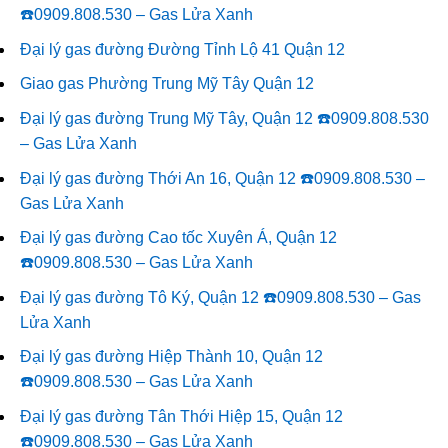
☎️0909.808.530 – Gas Lửa Xanh
Đại lý gas đường Đường Tỉnh Lộ 41 Quận 12
Giao gas Phường Trung Mỹ Tây Quận 12
Đại lý gas đường Trung Mỹ Tây, Quận 12 ☎️0909.808.530
– Gas Lửa Xanh
Đại lý gas đường Thới An 16, Quận 12 ☎️0909.808.530 –
Gas Lửa Xanh
Đại lý gas đường Cao tốc Xuyên Á, Quận 12
☎️0909.808.530 – Gas Lửa Xanh
Đại lý gas đường Tô Ký, Quận 12 ☎️0909.808.530 – Gas
Lửa Xanh
Đại lý gas đường Hiệp Thành 10, Quận 12
☎️0909.808.530 – Gas Lửa Xanh
Đại lý gas đường Tân Thới Hiệp 15, Quận 12
☎️0909.808.530 – Gas Lửa Xanh