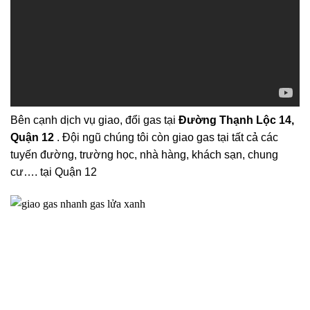
Bên cạnh dịch vụ giao, đổi gas tại
Đường Thạnh Lộc 14,
Quận 12
. Đội ngũ chúng tôi còn giao gas tại tất cả các
tuyến đường, trường học, nhà hàng, khách sạn, chung
cư…. tại Quận 12