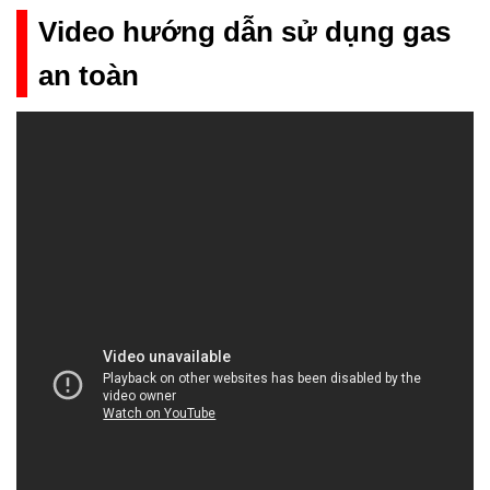
Video hướng dẫn sử dụng gas
an toàn