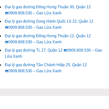
Đại lý gas đường Đông Hưng Thuận 30, Quận 12
☎️0909.808.530 – Gas Lửa Xanh
Đại lý gas đường Song Hành Quốc Lộ 22, Quận 12
☎️0909.808.530 – Gas Lửa Xanh
Đại lý gas đường Đông Hưng Thuận 12, Quận 12
☎️0909.808.530 – Gas Lửa Xanh
Đại lý gas đường TL 27, Quận 12 ☎️0909.808.530 – Gas
Lửa Xanh
Đại lý gas đường Tân Chánh Hiệp 25, Quận 12
☎️0909.808.530 – Gas Lửa Xanh