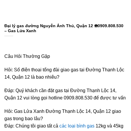
Đại lý gas đường Nguyễn Ảnh Thủ, Quận 12 ☎️0909.808.530
– Gas Lửa Xanh
Câu Hỏi Thường Gặp
Hỏi: Số điện thoại tổng đài giao gas tại Đường Thạnh Lộc
14, Quận 12 là bao nhiêu?
Đáp: Quý khách cần đặt gas tại Đường Thạnh Lộc 14,
Quận 12 vui lòng gọi hotline 0909.808.530 để được tư vấn
Hỏi: Gas Lửa Xanh Đường Thạnh Lộc 14, Quận 12 giao
gas trong bao lâu?
Đáp: Chúng tôi giao tất cả
các loại bình gas
12kg và 45kg