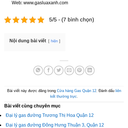
Web: www.gasluaxanh.com
5/5 - (7 bình chọn)
Nội dung bài viết
hiện
Bài viết này được đăng trong
Cửa hàng Gas Quận 12
. Đánh dấu
liên
kết thường trực
.
Bài viết cùng chuyên mục
Đại lý gas đường Trương Thị Hoa Quận 12
Đại lý gas đường Đông Hưng Thuận 3, Quận 12