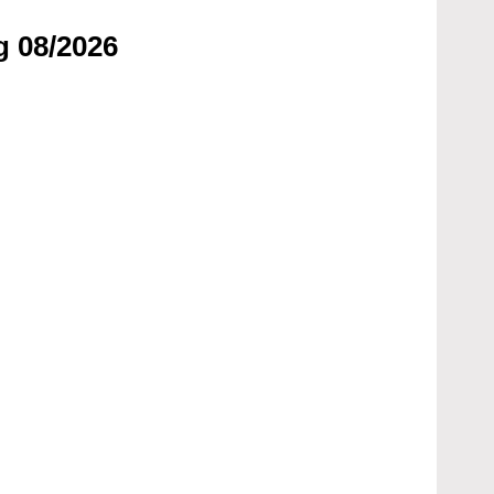
g 08/2026