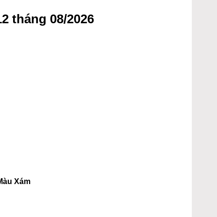
2 tháng 08/2026
 Màu Xám