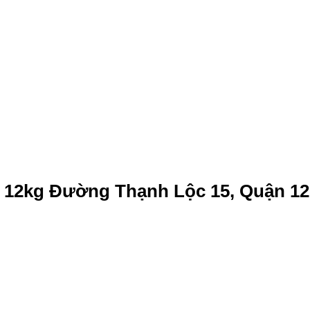
 12kg Đường Thạnh Lộc 15, Quận 12