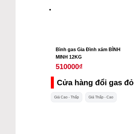
Bình gas Gia Đình xám BÌNH
MINH 12KG
510000₫
Cửa hàng đổi gas đỏ
Giá Cao - Thấp
Giá Thấp - Cao