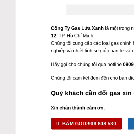
Công Ty Gas Lửa Xanh
là một trong 
12
, TP. Hồ Chí Minh.
Chúng tôi cung cấp các loại gas chính
nghiệp và nhiệt tình sẽ giúp bạn tư vấn
Hãy gọi cho chúng tôi qua hotline
0909
Chúng tôi cam kết đem đến cho bạn dịc
Quý khách cần đổi gas xin 
Xin chân thành cảm ơn.
BẤM GỌI 0909.808.530