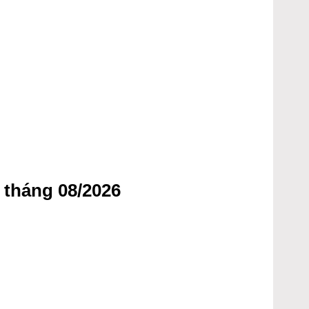
 tháng 08/2026