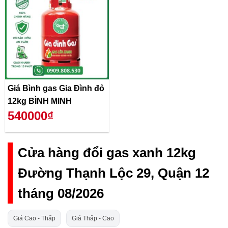
Giá Bình gas Gia Đình đỏ
12kg BÌNH MINH
540000₫
Cửa hàng đổi gas xanh 12kg
Đường Thạnh Lộc 29, Quận 12
tháng 08/2026
Giá Cao - Thấp
Giá Thấp - Cao