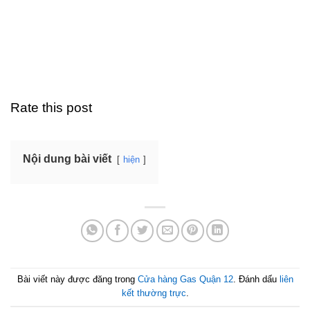
Rate this post
Nội dung bài viết
hiện
Bài viết này được đăng trong
Cửa hàng Gas Quận 12
. Đánh dấu
liên
kết thường trực
.