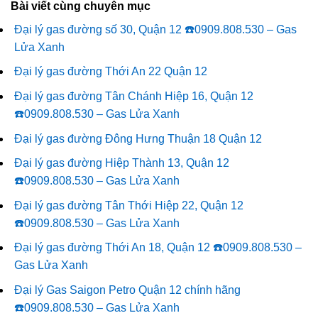
Bài viết cùng chuyên mục
Đại lý gas đường số 30, Quận 12 ☎️0909.808.530 – Gas
Lửa Xanh
Đại lý gas đường Thới An 22 Quận 12
Đại lý gas đường Tân Chánh Hiệp 16, Quận 12
☎️0909.808.530 – Gas Lửa Xanh
Đại lý gas đường Đông Hưng Thuận 18 Quận 12
Đại lý gas đường Hiệp Thành 13, Quận 12
☎️0909.808.530 – Gas Lửa Xanh
Đại lý gas đường Tân Thới Hiệp 22, Quận 12
☎️0909.808.530 – Gas Lửa Xanh
Đại lý gas đường Thới An 18, Quận 12 ☎️0909.808.530 –
Gas Lửa Xanh
Đại lý Gas Saigon Petro Quận 12 chính hãng
☎️0909.808.530 – Gas Lửa Xanh