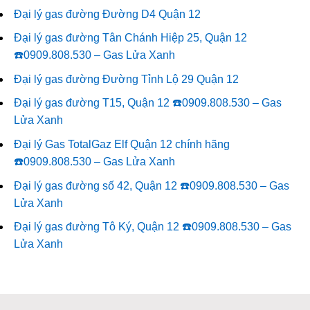
Đại lý gas đường Đường D4 Quận 12
Đại lý gas đường Tân Chánh Hiệp 25, Quận 12
☎️0909.808.530 – Gas Lửa Xanh
Đại lý gas đường Đường Tỉnh Lộ 29 Quận 12
Đại lý gas đường T15, Quận 12 ☎️0909.808.530 – Gas
Lửa Xanh
Đại lý Gas TotalGaz Elf Quận 12 chính hãng
☎️0909.808.530 – Gas Lửa Xanh
Đại lý gas đường số 42, Quận 12 ☎️0909.808.530 – Gas
Lửa Xanh
Đại lý gas đường Tô Ký, Quận 12 ☎️0909.808.530 – Gas
Lửa Xanh