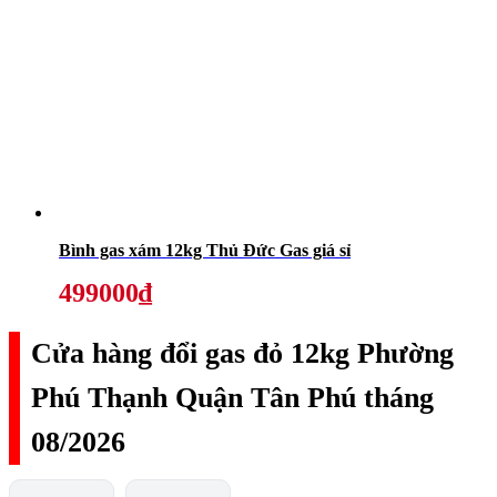
Bình gas xám 12kg Thủ Đức Gas giá sỉ
499000₫
Cửa hàng đổi gas đỏ 12kg Phường
Phú Thạnh Quận Tân Phú tháng
08/2026