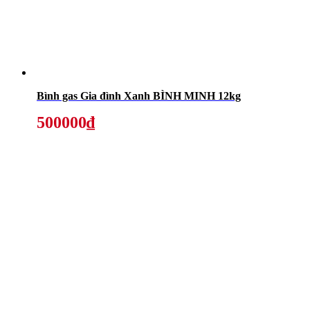
Bình gas Gia đình Xanh BÌNH MINH 12kg
500000₫