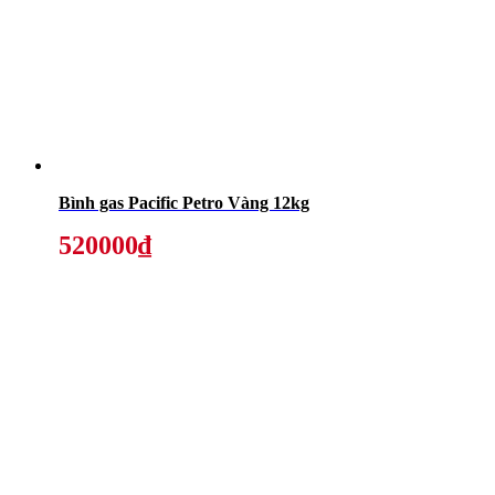
Bình gas Pacific Petro Vàng 12kg
520000₫