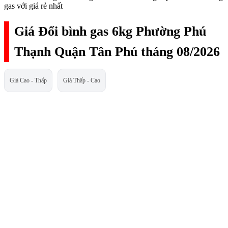
gas với giá rẻ nhất
Giá Đổi bình gas 6kg Phường Phú
Thạnh Quận Tân Phú tháng 08/2026
Giá Cao - Thấp
Giá Thấp - Cao