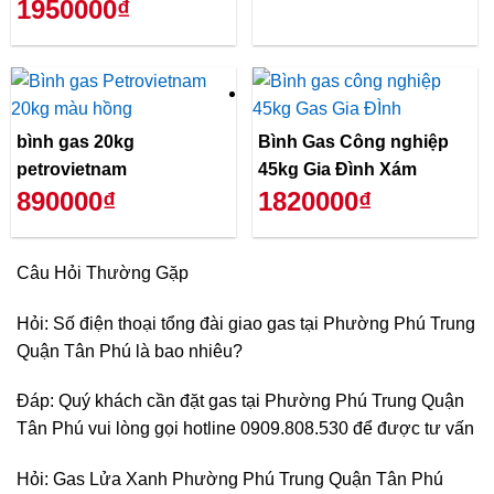
1950000₫
bình gas 20kg
Bình Gas Công nghiệp
petrovietnam
45kg Gia Đình Xám
890000₫
1820000₫
Câu Hỏi Thường Gặp
Hỏi: Số điện thoại tổng đài giao gas tại Phường Phú Trung
Quận Tân Phú là bao nhiêu?
Đáp: Quý khách cần đặt gas tại Phường Phú Trung Quận
Tân Phú vui lòng gọi hotline 0909.808.530 để được tư vấn
Hỏi: Gas Lửa Xanh Phường Phú Trung Quận Tân Phú