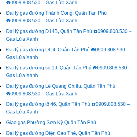
☎️0909.808.530 – Gas Lửa Xanh
Đại lý gas đường Thành Công, Quận Tân Phú
☎️0909.808.530 – Gas Lửa Xanh
Đại lý gas đường D14B, Quận Tân Phú ☎️0909.808.530 –
Gas Lửa Xanh
Đại lý gas đường DC4, Quận Tân Phú ☎️0909.808.530 –
Gas Lửa Xanh
Đại lý gas đường số 19, Quận Tân Phú ☎️0909.808.530 –
Gas Lửa Xanh
Đại lý gas đường Lê Quang Chiểu, Quận Tân Phú
☎️0909.808.530 – Gas Lửa Xanh
Đại lý gas đường tổ 46, Quận Tân Phú ☎️0909.808.530 –
Gas Lửa Xanh
Giao gas Phường Sơn Kỳ Quận Tân Phú
Đại lý gas đường Điện Cao Thế, Quận Tân Phú