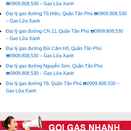
☎️0909.808.530 – Gas Lửa Xanh
Đại lý gas đường Tô Hiệu, Quận Tân Phú ☎️0909.808.530
– Gas Lửa Xanh
Đại lý gas đường CN 11, Quận Tân Phú ☎️0909.808.530
– Gas Lửa Xanh
Đại lý gas đường Bùi Cẩm Hổ, Quận Tân Phú
☎️0909.808.530 – Gas Lửa Xanh
Đại lý gas đường Nguyễn Sơn, Quận Tân Phú
☎️0909.808.530 – Gas Lửa Xanh
Đại lý gas đường T6, Quận Tân Phú ☎️0909.808.530 –
Gas Lửa Xanh