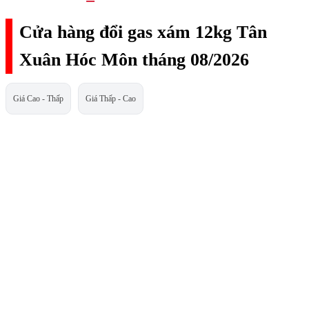
Cửa hàng đổi gas xám 12kg Tân
Xuân Hóc Môn tháng 08/2026
Giá Cao - Thấp
Giá Thấp - Cao