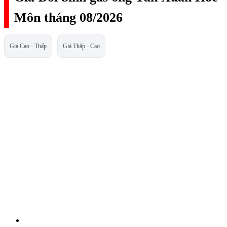
Môn tháng 08/2026
Giá Cao - Thấp
Giá Thấp - Cao