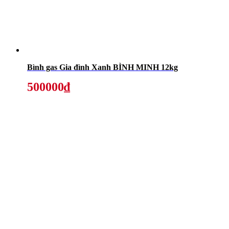
Bình gas Gia đình Xanh BÌNH MINH 12kg
500000₫