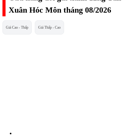
Xuân Hóc Môn tháng 08/2026
Giá Cao - Thấp
Giá Thấp - Cao