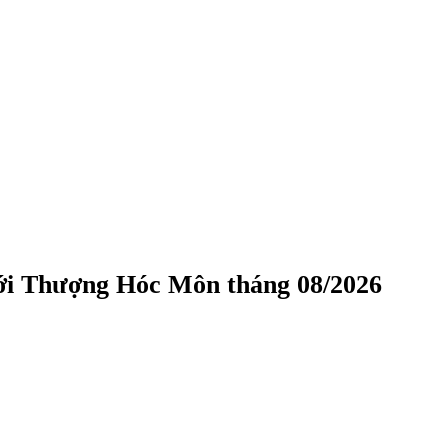
ới Thượng Hóc Môn tháng 08/2026