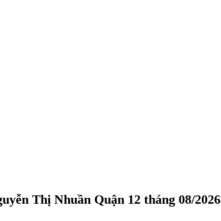
guyễn Thị Nhuần Quận 12 tháng 08/2026