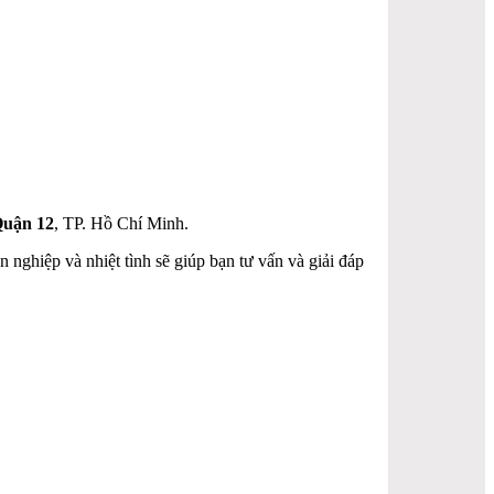
Quận 12
, TP. Hồ Chí Minh.
 nghiệp và nhiệt tình sẽ giúp bạn tư vấn và giải đáp