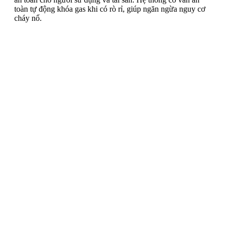
toàn tự động khóa gas khi có rò rỉ, giúp ngăn ngừa nguy cơ
cháy nổ.