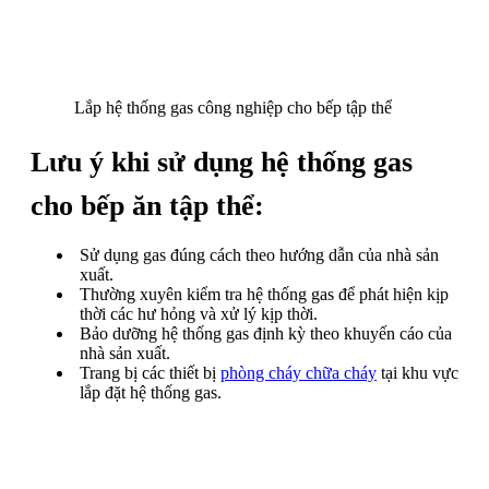
Lắp hệ thống gas công nghiệp cho bếp tập thể
Lưu ý khi sử dụng hệ thống gas
cho bếp ăn tập thể:
Sử dụng gas đúng cách theo hướng dẫn của nhà sản
xuất.
Thường xuyên kiểm tra hệ thống gas để phát hiện kịp
thời các hư hỏng và xử lý kịp thời.
Bảo dưỡng hệ thống gas định kỳ theo khuyến cáo của
nhà sản xuất.
Trang bị các thiết bị
phòng cháy chữa cháy
tại khu vực
lắp đặt hệ thống gas.