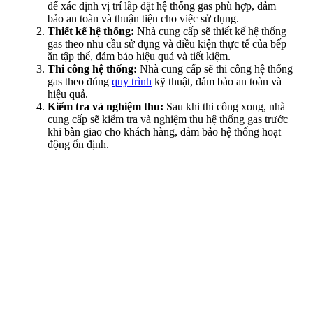
để xác định vị trí lắp đặt hệ thống gas phù hợp, đảm
bảo an toàn và thuận tiện cho việc sử dụng.
Thiết kế hệ thống:
Nhà cung cấp sẽ thiết kế hệ thống
gas theo nhu cầu sử dụng và điều kiện thực tế của bếp
ăn tập thể, đảm bảo hiệu quả và tiết kiệm.
Thi công hệ thống:
Nhà cung cấp sẽ thi công hệ thống
gas theo đúng
quy trình
kỹ thuật, đảm bảo an toàn và
hiệu quả.
Kiểm tra và nghiệm thu:
Sau khi thi công xong, nhà
cung cấp sẽ kiểm tra và nghiệm thu hệ thống gas trước
khi bàn giao cho khách hàng, đảm bảo hệ thống hoạt
động ổn định.