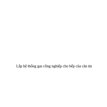
Lắp hệ thống gas công nghiệp cho bếp của căn tin