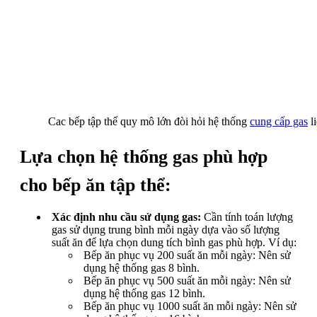
Cac bếp tập thể quy mô lớn đòi hỏi hệ thống
cung cấp gas
li
Lựa chọn hệ thống gas phù hợp
cho bếp ăn tập thể:
Xác định nhu cầu sử dụng gas:
Cần tính toán lượng
gas sử dụng trung bình mỗi ngày dựa vào số lượng
suất ăn để lựa chọn dung tích bình gas phù hợp. Ví dụ:
Bếp ăn phục vụ 200 suất ăn mỗi ngày: Nên sử
dụng hệ thống gas 8 bình.
Bếp ăn phục vụ 500 suất ăn mỗi ngày: Nên sử
dụng hệ thống gas 12 bình.
Bếp ăn phục vụ 1000 suất ăn mỗi ngày: Nên sử