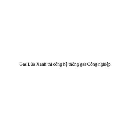
Gas Lửa Xanh thi công hệ thống gas Công nghiệp