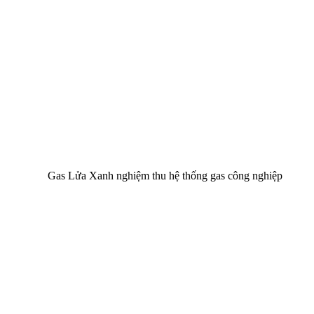
Gas Lửa Xanh nghiệm thu hệ thống gas công nghiệp