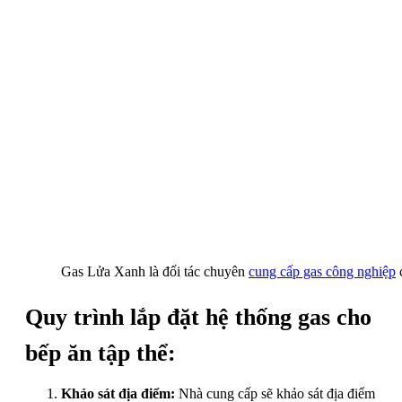
Gas Lửa Xanh là đối tác chuyên
cung cấp gas công nghiệp
Quy trình lắp đặt hệ thống gas cho
bếp ăn tập thể:
Khảo sát địa điểm:
Nhà cung cấp sẽ khảo sát địa điểm