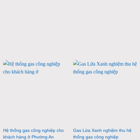
Hệ thống gas công nghiệp cho
Gas Lửa Xanh nghiệm thu hệ
khách hàng ở Phường An
thống gas công nghiệp