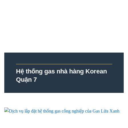
Hệ thống gas nhà hàng Korean
Quận 7