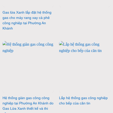
Gas lửa Xanh lắp đặt hệ thống
gas cho máy rang xay cà phê
công nghiệp tại Phường An
Khánh
Hệ thống giàn gas công công
Lắp hệ thống gas công nghiệp
nghiệp tại Phường An Khánh do
cho bếp của căn tin
Gas Lửa Xanh thiết kế và thi