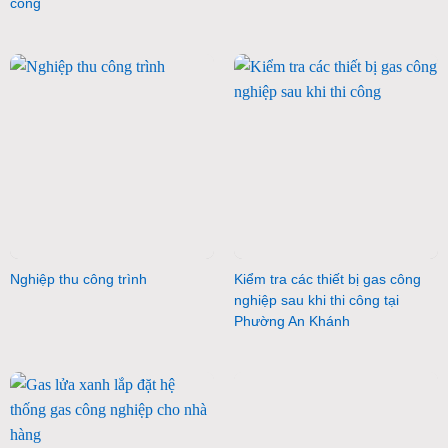
công
Nghiệp thu công trình
Kiểm tra các thiết bị gas công
nghiệp sau khi thi công tại
Phường An Khánh