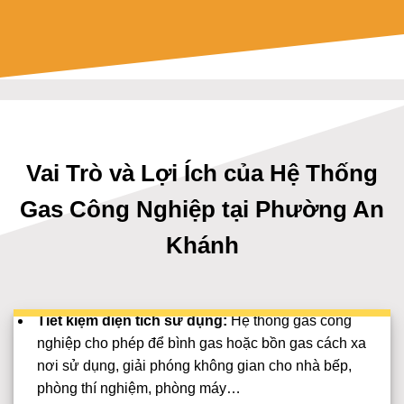
Vai Trò và Lợi Ích của Hệ Thống
Gas Công Nghiệp tại Phường An
Khánh
Tiết kiệm diện tích sử dụng:
Hệ thống gas công
nghiệp cho phép để bình gas hoặc bồn gas cách xa
nơi sử dụng, giải phóng không gian cho nhà bếp,
phòng thí nghiệm, phòng máy…