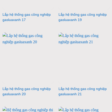
Lắp hệ thống gas công nghiệp
Lắp hệ thống gas công nghiệp
gasluaxanh 17
gasluaxanh 19
Lắp hệ thống gas công nghiệp
Lắp hệ thống gas công nghiệp
gasluaxanh 20
gasluaxanh 21