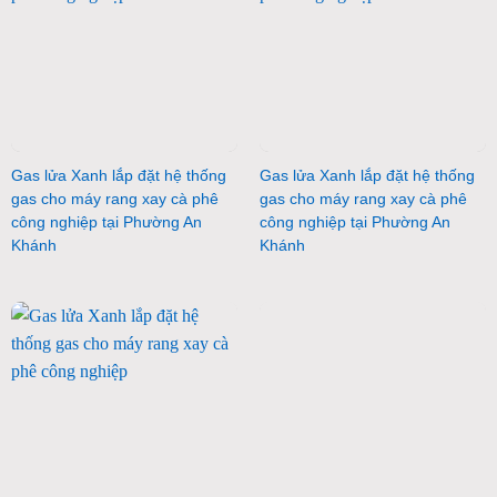
Gas lửa Xanh lắp đặt hệ thống
Gas lửa Xanh lắp đặt hệ thống
gas cho máy rang xay cà phê
gas cho máy rang xay cà phê
công nghiệp tại Phường An
công nghiệp tại Phường An
Khánh
Khánh