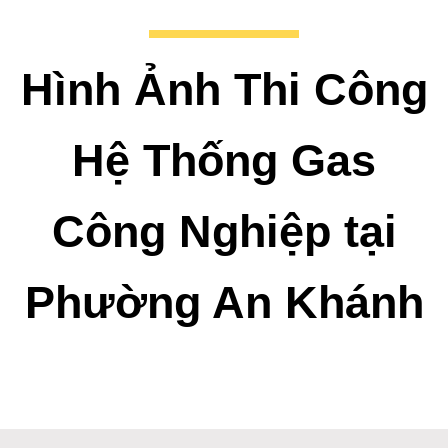
Hình Ảnh Thi Công
Hệ Thống Gas
Công Nghiệp tại
Phường An Khánh