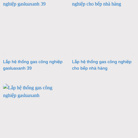
Lắp hệ thống gas công nghiệp
Lắp hệ thống gas công nghiệp
gasluaxanh 39
cho bếp nhà hàng