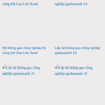
Hệ thống gas công nghiệp thi
Lắp hệ thống gas công nghiệp
công bởi Gas Lửa Xanh
gasluaxanh 24