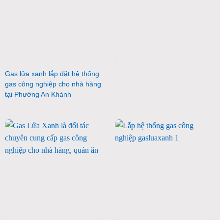
Gas lửa xanh lắp đặt hệ thống
gas công nghiệp cho nhà hàng
tại Phường An Khánh