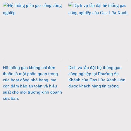
Hệ thống gas không chỉ đơn
Dịch vụ lắp đặt hệ thống gas
thuần là một phần quan trọng
công nghiệp tại Phường An
của hoạt động nhà hàng, mà
Khánh của Gas Lửa Xanh luôn
còn đảm bảo an toàn và hiệu
được khách hàng tin tưởng
suất cho môi trường kinh doanh
của bạn.