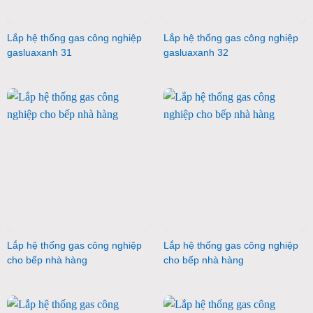
Lắp hệ thống gas công nghiệp
Lắp hệ thống gas công nghiệp
gasluaxanh 31
gasluaxanh 32
Lắp hệ thống gas công nghiệp
Lắp hệ thống gas công nghiệp
cho bếp nhà hàng
cho bếp nhà hàng