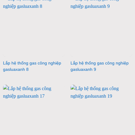
Lắp hệ thống gas công nghiệp
Lắp hệ thống gas công nghiệp
gasluaxanh 8
gasluaxanh 9