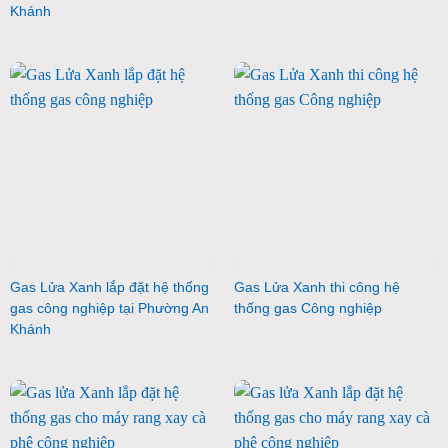
Khánh
Gas Lửa Xanh lắp đặt hệ thống
Gas Lửa Xanh thi công hệ
gas công nghiệp tại Phường An
thống gas Công nghiệp
Khánh