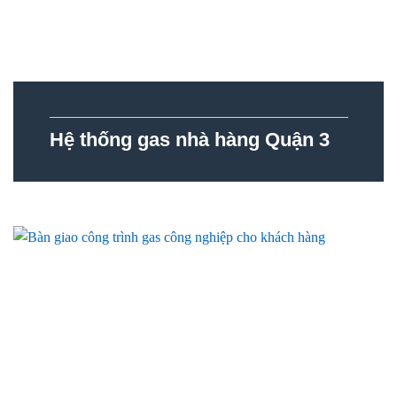
Hệ thống gas nhà hàng Quận 3