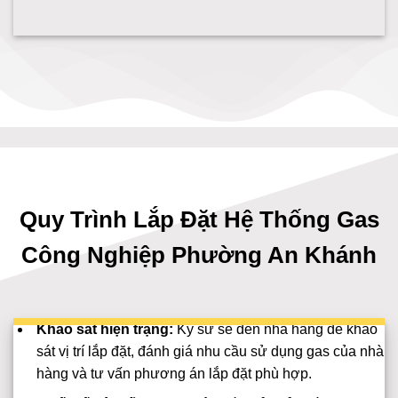
Quy Trình Lắp Đặt Hệ Thống Gas
Công Nghiệp Phường An Khánh
Khảo sát hiện trạng:
Kỹ sư sẽ đến nhà hàng để khảo
sát vị trí lắp đặt, đánh giá nhu cầu sử dụng gas của nhà
hàng và tư vấn phương án lắp đặt phù hợp.