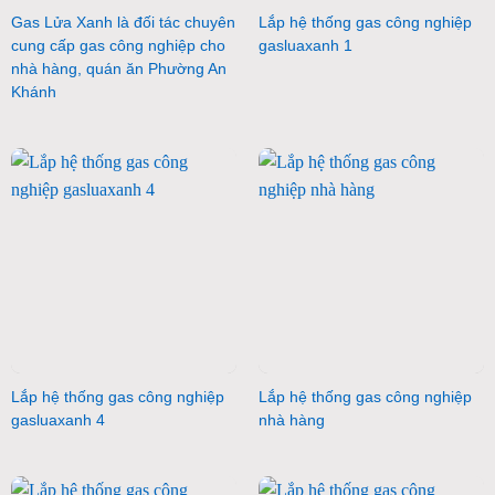
Gas Lửa Xanh là đối tác chuyên
Lắp hệ thống gas công nghiệp
cung cấp gas công nghiệp cho
gasluaxanh 1
nhà hàng, quán ăn Phường An
Khánh
Lắp hệ thống gas công nghiệp
Lắp hệ thống gas công nghiệp
gasluaxanh 4
nhà hàng