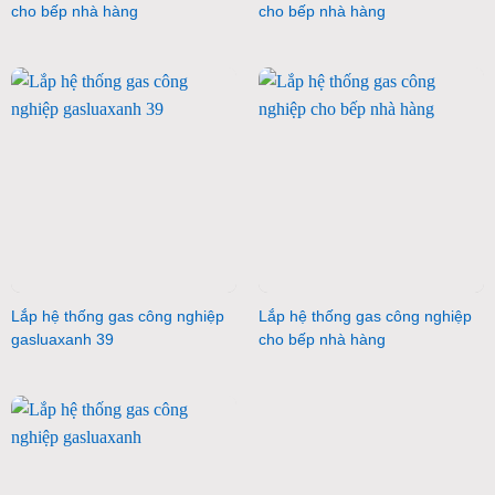
cho bếp nhà hàng
cho bếp nhà hàng
Lắp hệ thống gas công nghiệp
Lắp hệ thống gas công nghiệp
gasluaxanh 39
cho bếp nhà hàng