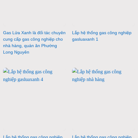
Gas Lửa Xanh là đối tác chuyên
Lắp hệ thống gas công nghiệp
cung cấp gas công nghiệp cho
gasluaxanh 1
nhà hàng, quán ăn Phường
Long Nguyên
Lắp hệ thống gas công nghiệp
Lắp hệ thống gas công nghiệp