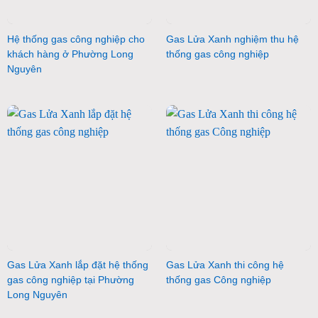
Hệ thống gas công nghiệp cho
Gas Lửa Xanh nghiệm thu hệ
khách hàng ở Phường Long
thống gas công nghiệp
Nguyên
Gas Lửa Xanh lắp đặt hệ thống
Gas Lửa Xanh thi công hệ
gas công nghiệp tại Phường
thống gas Công nghiệp
Long Nguyên