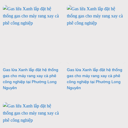
Gas lửa Xanh lắp đặt hệ thống
Gas lửa Xanh lắp đặt hệ thống
gas cho máy rang xay cà phê
gas cho máy rang xay cà phê
công nghiệp tại Phường Long
công nghiệp tại Phường Long
Nguyên
Nguyên