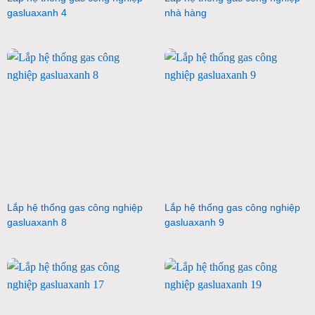
gasluaxanh 4
nhà hàng
Lắp hệ thống gas công nghiệp
Lắp hệ thống gas công nghiệp
gasluaxanh 8
gasluaxanh 9