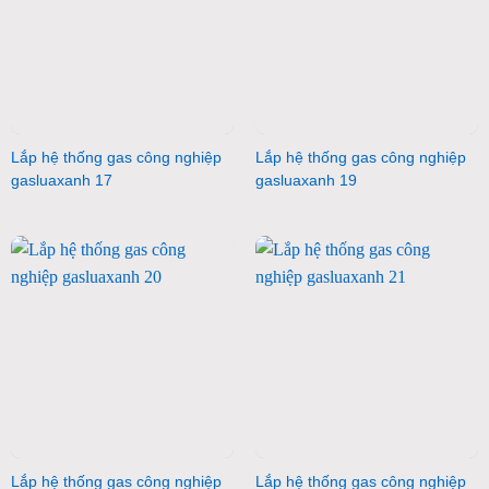
Lắp hệ thống gas công nghiệp
Lắp hệ thống gas công nghiệp
gasluaxanh 17
gasluaxanh 19
Lắp hệ thống gas công nghiệp
Lắp hệ thống gas công nghiệp