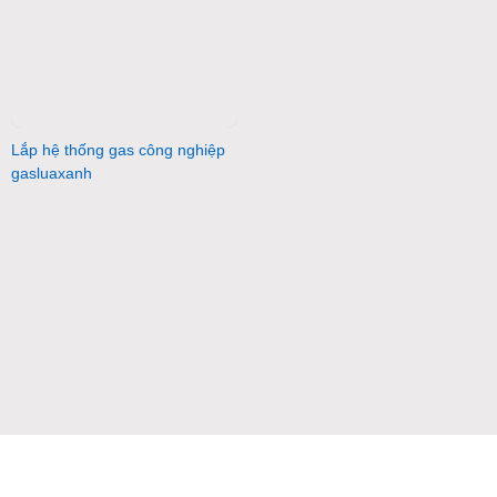
Lắp hệ thống gas công nghiệp
gasluaxanh