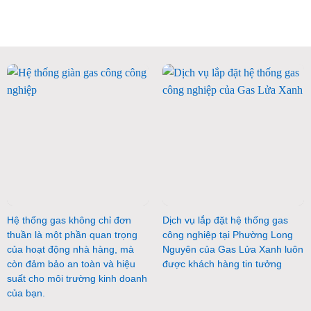
Hệ thống gas không chỉ đơn
Dịch vụ lắp đặt hệ thống gas
thuần là một phần quan trọng
công nghiệp tại Phường Long
của hoạt động nhà hàng, mà
Nguyên của Gas Lửa Xanh luôn
còn đảm bảo an toàn và hiệu
được khách hàng tin tưởng
suất cho môi trường kinh doanh
của bạn.