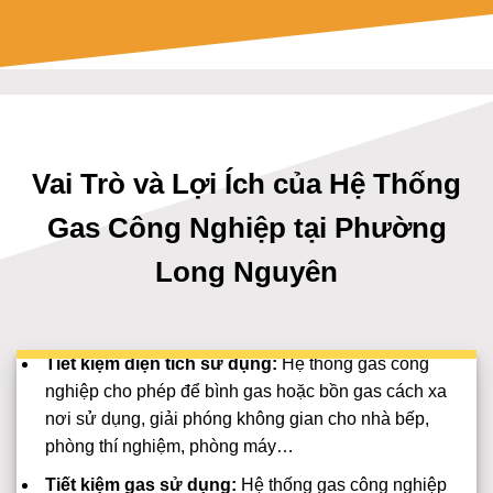
Vai Trò và Lợi Ích của Hệ Thống
Gas Công Nghiệp tại Phường
Long Nguyên
Tiết kiệm diện tích sử dụng:
Hệ thống gas công
nghiệp cho phép để bình gas hoặc bồn gas cách xa
nơi sử dụng, giải phóng không gian cho nhà bếp,
phòng thí nghiệm, phòng máy…
Tiết kiệm gas sử dụng:
Hệ thống gas công nghiệp