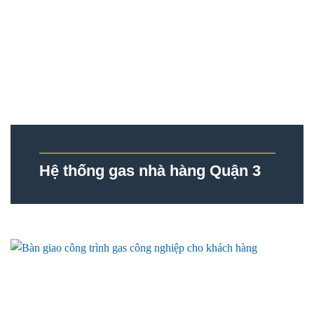
Hệ thống gas nhà hàng Quận 3