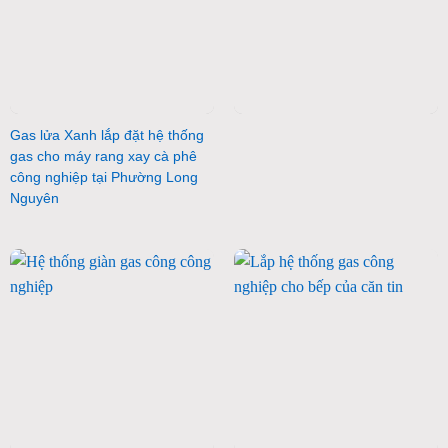
Gas lửa Xanh lắp đặt hệ thống
gas cho máy rang xay cà phê
công nghiệp tại Phường Long
Nguyên