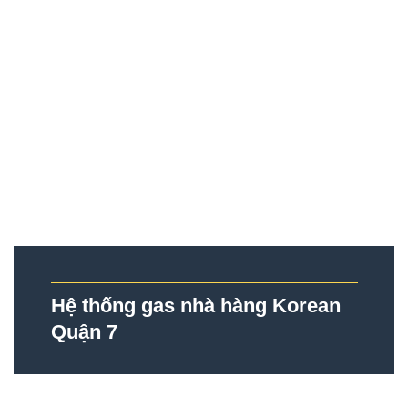
Hệ thống gas nhà hàng Korean
Quận 7