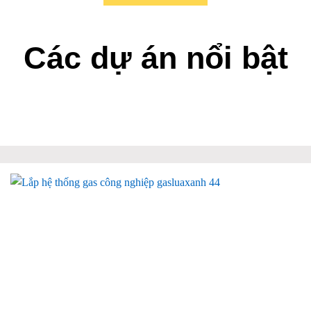
Các dự án nổi bật