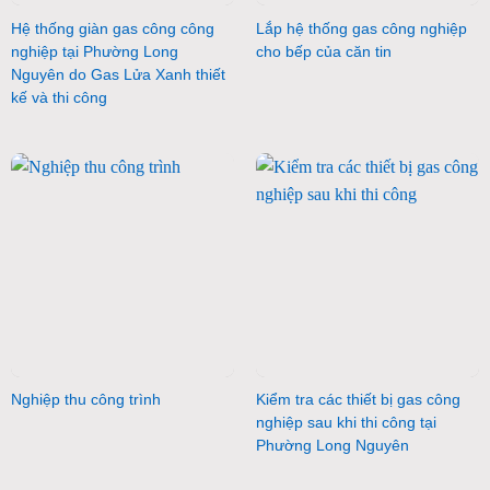
Hệ thống giàn gas công công
Lắp hệ thống gas công nghiệp
nghiệp tại Phường Long
cho bếp của căn tin
Nguyên do Gas Lửa Xanh thiết
kế và thi công
Nghiệp thu công trình
Kiểm tra các thiết bị gas công
nghiệp sau khi thi công tại
Phường Long Nguyên