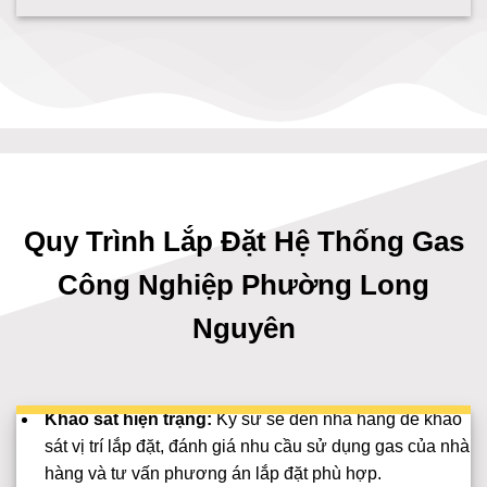
Quy Trình Lắp Đặt Hệ Thống Gas
Công Nghiệp Phường Long
Nguyên
Khảo sát hiện trạng:
Kỹ sư sẽ đến nhà hàng để khảo
sát vị trí lắp đặt, đánh giá nhu cầu sử dụng gas của nhà
hàng và tư vấn phương án lắp đặt phù hợp.