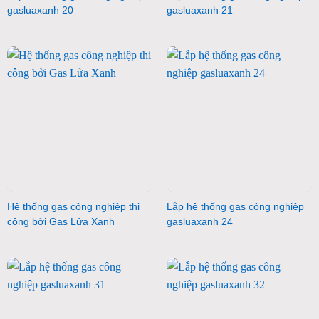
gasluaxanh 20
gasluaxanh 21
Hệ thống gas công nghiệp thi
Lắp hệ thống gas công nghiệp
công bởi Gas Lửa Xanh
gasluaxanh 24