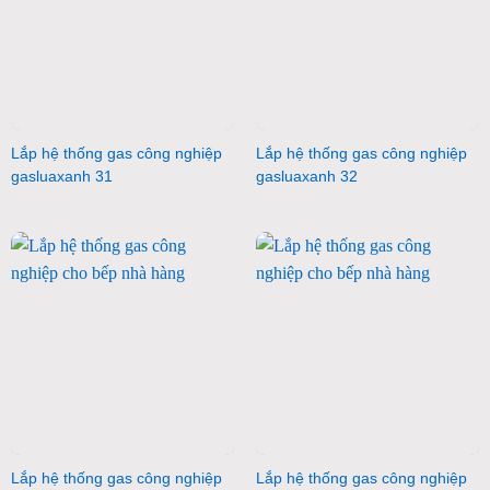
Lắp hệ thống gas công nghiệp
Lắp hệ thống gas công nghiệp
gasluaxanh 31
gasluaxanh 32
Lắp hệ thống gas công nghiệp
Lắp hệ thống gas công nghiệp