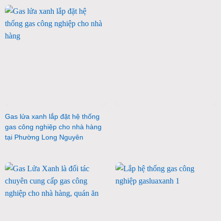
Gas lửa xanh lắp đặt hệ thống
gas công nghiệp cho nhà hàng
tại Phường Long Nguyên