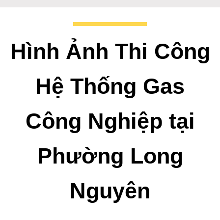
Hình Ảnh Thi Công
Hệ Thống Gas
Công Nghiệp tại
Phường Long
Nguyên