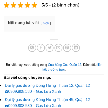
5/5 - (2 bình chọn)
Nội dung bài viết
hiện
Bài viết này được đăng trong
Cửa hàng Gas Quận 12
. Đánh dấu
liên
kết thường trực
.
Bài viết cùng chuyên mục
Đại lý gas đường Đông Hưng Thuận 12, Quận 12
☎️0909.808.530 – Gas Lửa Xanh
Đại lý gas đường Đông Hưng Thuận 45, Quận 12
☎️0909.808.530 – Gas Lửa Xanh