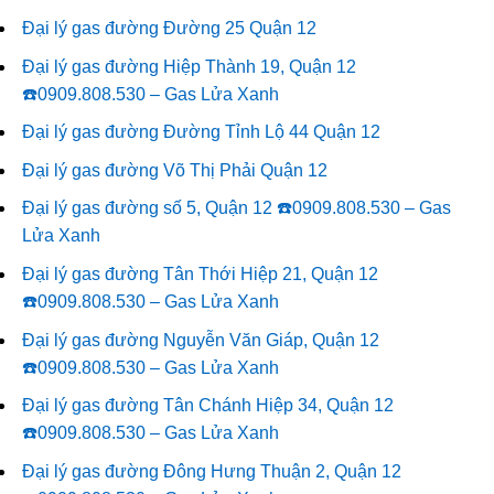
Đại lý gas đường Đường 25 Quận 12
Đại lý gas đường Hiệp Thành 19, Quận 12
☎️0909.808.530 – Gas Lửa Xanh
Đại lý gas đường Đường Tỉnh Lộ 44 Quận 12
Đại lý gas đường Võ Thị Phải Quận 12
Đại lý gas đường số 5, Quận 12 ☎️0909.808.530 – Gas
Lửa Xanh
Đại lý gas đường Tân Thới Hiệp 21, Quận 12
☎️0909.808.530 – Gas Lửa Xanh
Đại lý gas đường Nguyễn Văn Giáp, Quận 12
☎️0909.808.530 – Gas Lửa Xanh
Đại lý gas đường Tân Chánh Hiệp 34, Quận 12
☎️0909.808.530 – Gas Lửa Xanh
Đại lý gas đường Đông Hưng Thuận 2, Quận 12