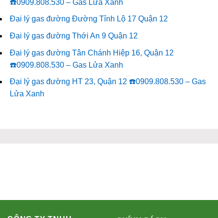
☎️0909.808.530 – Gas Lửa Xanh
Đại lý gas đường Đường Tỉnh Lộ 17 Quận 12
Đại lý gas đường Thới An 9 Quận 12
Đại lý gas đường Tân Chánh Hiệp 16, Quận 12
☎️0909.808.530 – Gas Lửa Xanh
Đại lý gas đường HT 23, Quận 12 ☎️0909.808.530 – Gas
Lửa Xanh