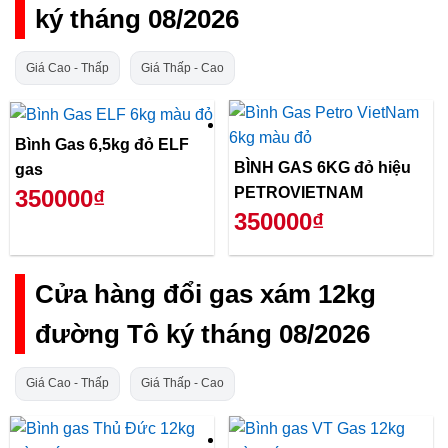
ký tháng 08/2026
Giá Cao - Thấp
Giá Thấp - Cao
Bình Gas 6,5kg đỏ ELF
BÌNH GAS 6KG đỏ hiệu
gas
PETROVIETNAM
350000₫
350000₫
Cửa hàng đổi gas xám 12kg
đường Tô ký tháng 08/2026
Giá Cao - Thấp
Giá Thấp - Cao