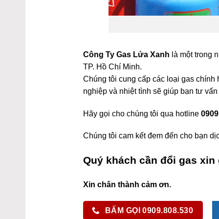
Công Ty Gas Lửa Xanh
là một trong 
TP. Hồ Chí Minh.
Chúng tôi cung cấp các loại gas chính
nghiệp và nhiệt tình sẽ giúp bạn tư vấn
Hãy gọi cho chúng tôi qua hotline
0909
Chúng tôi cam kết đem đến cho bạn dịc
Quý khách cần đổi gas xin 
Xin chân thành cảm ơn.
BẤM GỌI 0909.808.530