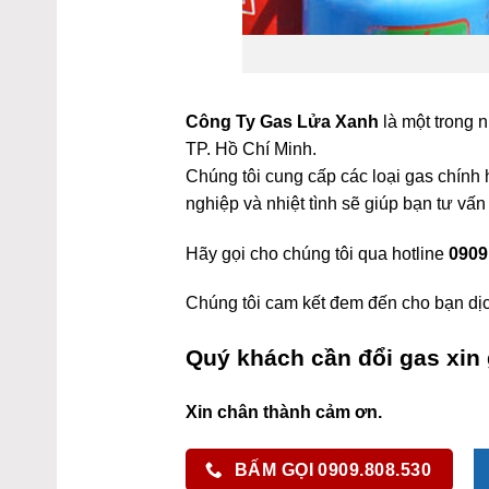
Công Ty Gas Lửa Xanh
là một trong 
TP. Hồ Chí Minh.
Chúng tôi cung cấp các loại gas chính
nghiệp và nhiệt tình sẽ giúp bạn tư vấn
Hãy gọi cho chúng tôi qua hotline
0909
Chúng tôi cam kết đem đến cho bạn dịc
Quý khách cần đổi gas xin 
Xin chân thành cảm ơn.
BẤM GỌI 0909.808.530