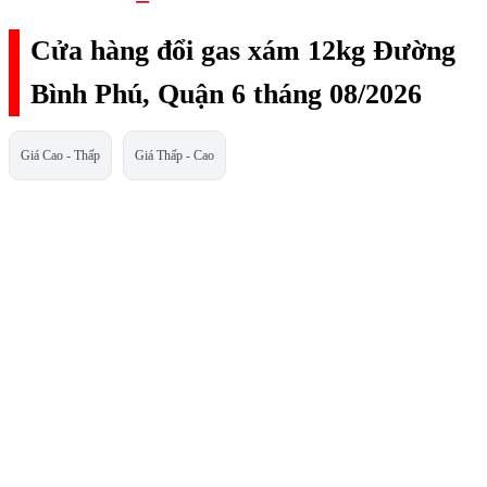
Cửa hàng đổi gas xám 12kg Đường
Bình Phú, Quận 6 tháng 08/2026
Giá Cao - Thấp
Giá Thấp - Cao