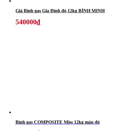
Giá Bình gas Gia Đình đỏ 12kg BÌNH MINH
540000₫
Bình gas COMPOSITE Miss 12kg màu đỏ