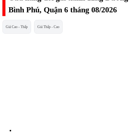
Bình Phú, Quận 6 tháng 08/2026
Giá Cao - Thấp
Giá Thấp - Cao