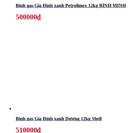
Bình gas Gia Đình xanh Petrolimex 12kg BÌNH MINH
500000₫
Bình gas Gia Đình xanh Dương 12kg Shell
510000₫