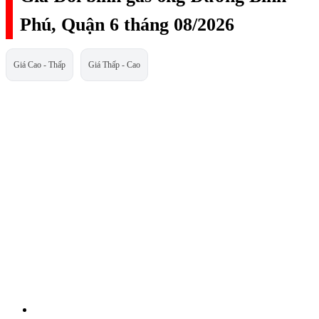
Phú, Quận 6 tháng 08/2026
Giá Cao - Thấp
Giá Thấp - Cao