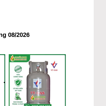
ng 08/2026