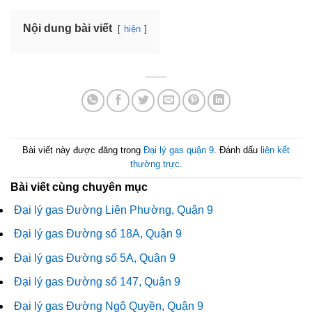
Nội dung bài viết
hiện
Bài viết này được đăng trong
Đại lý gas quận 9
. Đánh dấu
liên kết
thường trực
.
Bài viết cùng chuyên mục
Đại lý gas Đường Liên Phường, Quận 9
Đại lý gas Đường số 18A, Quận 9
Đại lý gas Đường số 5A, Quận 9
Đại lý gas Đường số 147, Quận 9
Đại lý gas Đường Ngô Quyền, Quận 9