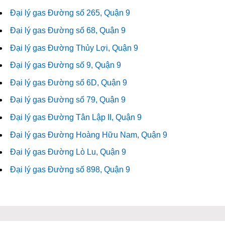
Đại lý gas Đường số 265, Quận 9
Đại lý gas Đường số 68, Quận 9
Đại lý gas Đường Thủy Lợi, Quận 9
Đại lý gas Đường số 9, Quận 9
Đại lý gas Đường số 6D, Quận 9
Đại lý gas Đường số 79, Quận 9
Đại lý gas Đường Tân Lập II, Quận 9
Đại lý gas Đường Hoàng Hữu Nam, Quận 9
Đại lý gas Đường Lò Lu, Quận 9
Đại lý gas Đường số 898, Quận 9