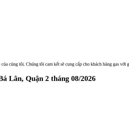
 của cúng tôi. Chúng tôi cam kết sẽ cung cấp cho khách hàng gas với g
Bá Lân, Quận 2 tháng 08/2026