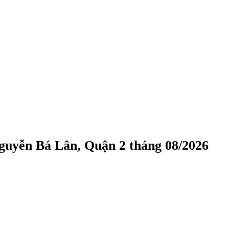
guyễn Bá Lân, Quận 2 tháng 08/2026