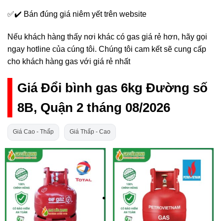
✅✔️ Bán đúng giá niêm yết trên website
Nếu khách hàng thấy nơi khác có gas giá rẻ hơn, hãy gọi
ngay hotline của cúng tôi. Chúng tôi cam kết sẽ cung cấp
cho khách hàng gas với giá rẻ nhất
Giá Đổi bình gas 6kg Đường số
8B, Quận 2 tháng 08/2026
Giá Cao - Thấp
Giá Thấp - Cao