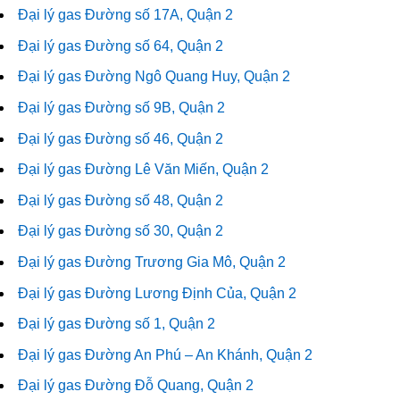
Đại lý gas Đường số 17A, Quận 2
Đại lý gas Đường số 64, Quận 2
Đại lý gas Đường Ngô Quang Huy, Quận 2
Đại lý gas Đường số 9B, Quận 2
Đại lý gas Đường số 46, Quận 2
Đại lý gas Đường Lê Văn Miến, Quận 2
Đại lý gas Đường số 48, Quận 2
Đại lý gas Đường số 30, Quận 2
Đại lý gas Đường Trương Gia Mô, Quận 2
Đại lý gas Đường Lương Định Của, Quận 2
Đại lý gas Đường số 1, Quận 2
Đại lý gas Đường An Phú – An Khánh, Quận 2
Đại lý gas Đường Đỗ Quang, Quận 2