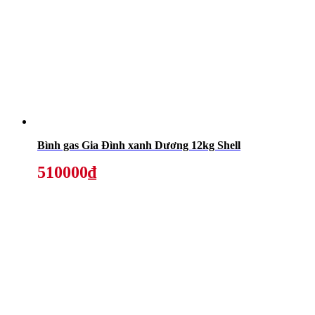
Bình gas Gia Đình xanh Dương 12kg Shell
510000₫