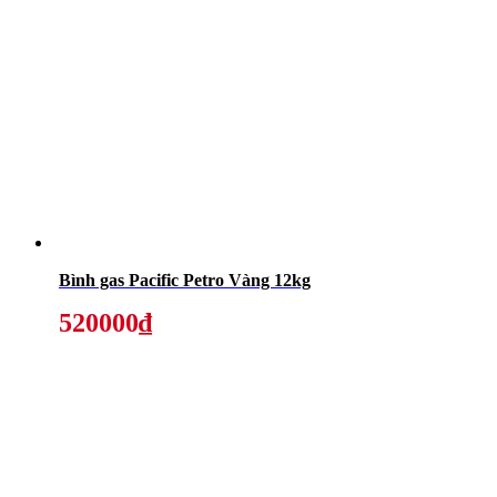
Bình gas Pacific Petro Vàng 12kg
520000₫