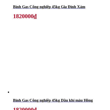
Bình Gas Công nghiệp 45kg Gia Đình Xám
1820000₫
Bình Gas Công nghiệp 45kg Dầu khí màu Hồng
1820000₫