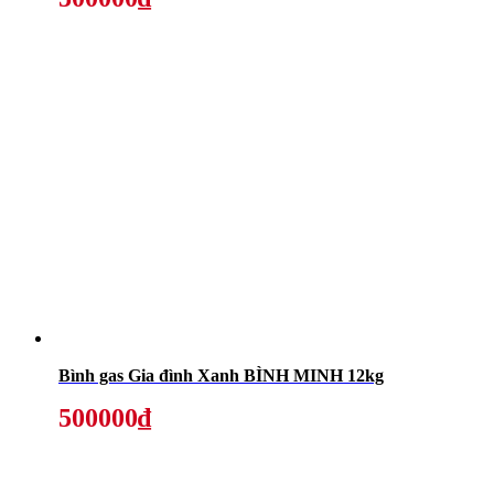
Bình gas Gia đình Xanh BÌNH MINH 12kg
500000₫