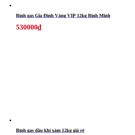
Bình gas Gia Đình Vàng VIP 12kg Bình Minh
530000₫
Bình gas dầu khí xám 12kg giá rẻ