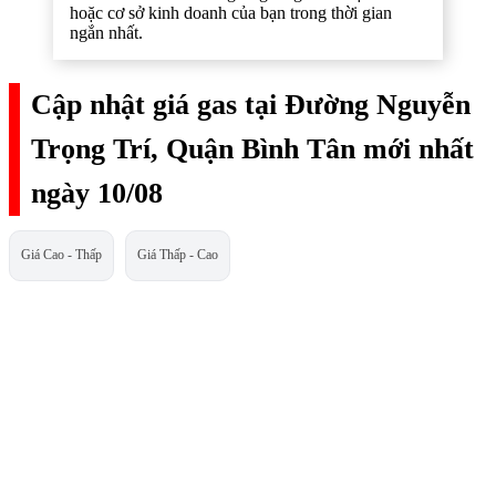
hoặc cơ sở kinh doanh của bạn trong thời gian
ngắn nhất.
Cập nhật giá gas tại Đường Nguyễn
Trọng Trí, Quận Bình Tân mới nhất
ngày 10/08
Giá Cao - Thấp
Giá Thấp - Cao