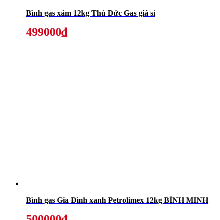
Bình gas xám 12kg Thủ Đức Gas giá sỉ
499000₫
Bình gas Gia Đình xanh Petrolimex 12kg BÌNH MINH
500000₫