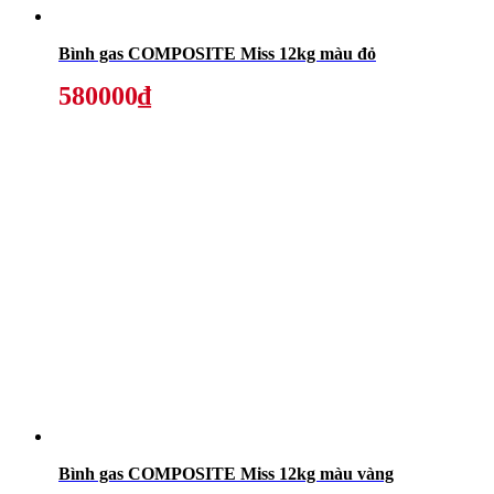
Bình gas COMPOSITE Miss 12kg màu đỏ
580000₫
Bình gas COMPOSITE Miss 12kg màu vàng