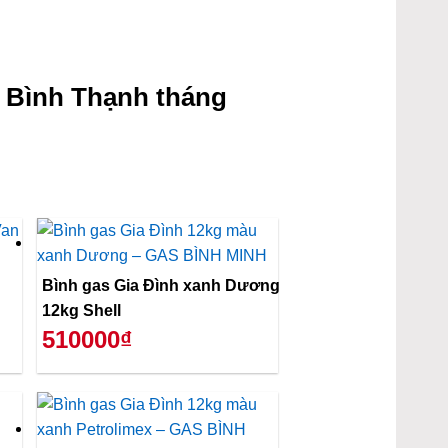
 Bình Thạnh tháng
Bình gas Gia Đình xanh Dương
12kg Shell
510000₫