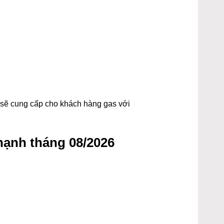
t sẽ cung cấp cho khách hàng gas với
hạnh tháng 08/2026